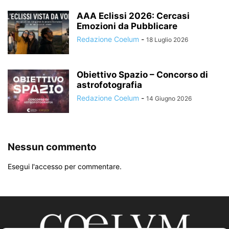
AAA Eclissi 2026: Cercasi
Emozioni da Pubblicare
Redazione Coelum
-
18 Luglio 2026
Obiettivo Spazio – Concorso di
astrofotografia
Redazione Coelum
-
14 Giugno 2026
Nessun commento
Esegui l'accesso per commentare.