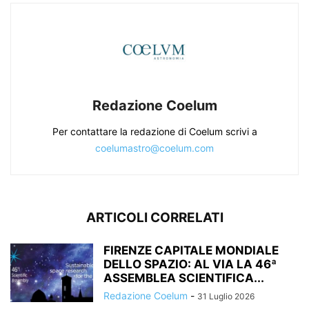
Redazione Coelum
Per contattare la redazione di Coelum scrivi a
coelumastro@coelum.com
ARTICOLI CORRELATI
FIRENZE CAPITALE MONDIALE
DELLO SPAZIO: AL VIA LA 46ª
ASSEMBLEA SCIENTIFICA...
Redazione Coelum
-
31 Luglio 2026