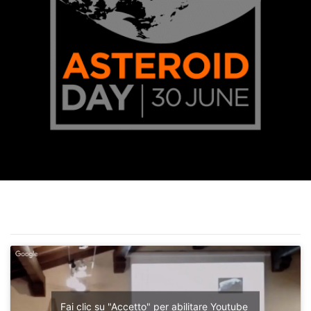
Fai clic su "Accetto" per abilitare Youtube