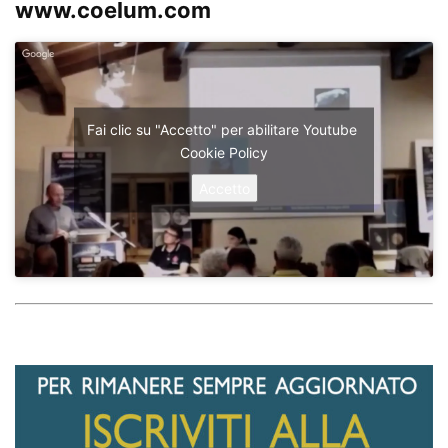
www.coelum.com
Fai clic su "Accetto" per abilitare Youtube
Cookie Policy
Accetto