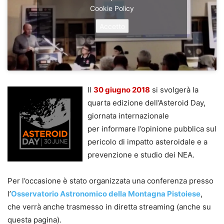
Cookie Policy
Accetto
Il
30 giugno 2018
si svolgerà la
quarta edizione dell’Asteroid Day,
giornata internazionale
per informare l’opinione pubblica sul
pericolo di impatto asteroidale e a
prevenzione e studio dei NEA.
Per l’occasione è stato organizzata una conferenza presso
l’
Osservatorio Astronomico della Montagna Pistoiese
,
che verrà anche trasmesso in diretta streaming (anche su
questa pagina).