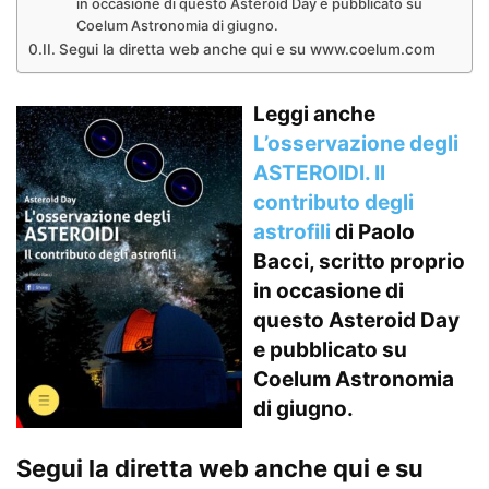
in occasione di questo Asteroid Day e pubblicato su
Coelum Astronomia di giugno.
Segui la diretta web anche qui e su www.coelum.com
Leggi anche
L’osservazione degli
ASTEROIDI. Il
contributo degli
astrofili
di Paolo
Bacci, scritto proprio
in occasione di
questo Asteroid Day
e pubblicato su
Coelum Astronomia
di giugno.
Segui la diretta web anche qui e su