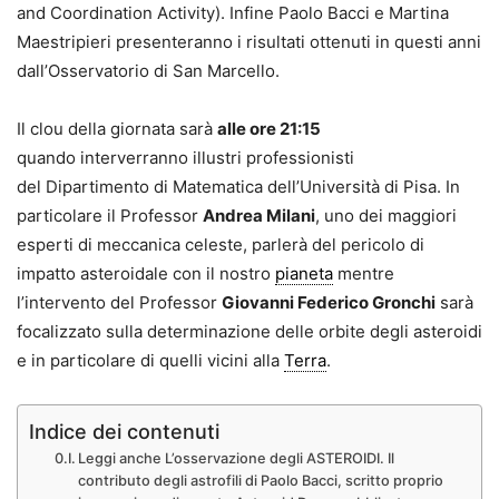
and Coordination Activity). Infine Paolo Bacci e Martina
Maestripieri presenteranno i risultati ottenuti in questi anni
dall’Osservatorio di San Marcello.
Il clou della giornata sarà
alle ore 21:15
quando interverranno illustri professionisti
del Dipartimento di Matematica dell’Università di Pisa. In
particolare il Professor
Andrea Milani
, uno dei maggiori
esperti di meccanica celeste, parlerà del pericolo di
impatto asteroidale con il nostro
pianeta
mentre
l’intervento del Professor
Giovanni Federico Gronchi
sarà
focalizzato sulla determinazione delle orbite degli asteroidi
e in particolare di quelli vicini alla
Terra
.
Indice dei contenuti
Leggi anche L’osservazione degli ASTEROIDI. Il
contributo degli astrofili di Paolo Bacci, scritto proprio