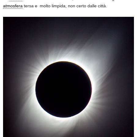
atmosfera
tersa e molto limpida, non certo dalle città.