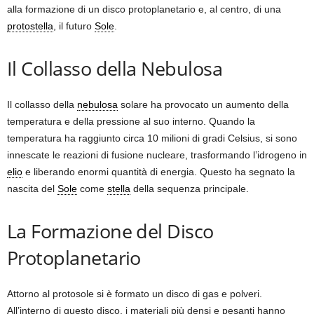
alla formazione di un disco protoplanetario e, al centro, di una
protostella
, il futuro
Sole
.
Il Collasso della Nebulosa
Il collasso della
nebulosa
solare ha provocato un aumento della
temperatura e della pressione al suo interno. Quando la
temperatura ha raggiunto circa 10 milioni di gradi Celsius, si sono
innescate le reazioni di fusione nucleare, trasformando l’idrogeno in
elio
e liberando enormi quantità di energia. Questo ha segnato la
nascita del
Sole
come
stella
della sequenza principale.
La Formazione del Disco
Protoplanetario
Attorno al protosole si è formato un disco di gas e polveri.
All’interno di questo disco, i materiali più densi e pesanti hanno