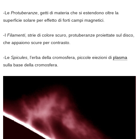
-Le
Protuberanze
, getti di materia che si estendono oltre la
superficie solare per effetto di forti campi magnetici.
-I
Filamenti
, strie di colore scuro, protuberanze proiettate sul disco,
che appaiono scure per contrasto.
-Le
Spicules
, l’erba della cromosfera, piccole eiezioni di
plasma
sulla base della cromosfera.