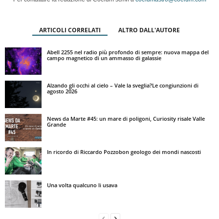
ARTICOLI CORRELATI
ALTRO DALL'AUTORE
Abell 2255 nel radio più profondo di sempre: nuova mappa del
campo magnetico di un ammasso di galassie
Alzando gli occhi al cielo – Vale la sveglia?Le congiunzioni di
agosto 2026
News da Marte #45: un mare di poligoni, Curiosity risale Valle
Grande
In ricordo di Riccardo Pozzobon geologo dei mondi nascosti
Una volta qualcuno li usava