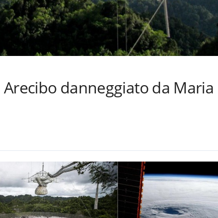
di Arecibo danneggiato da Maria