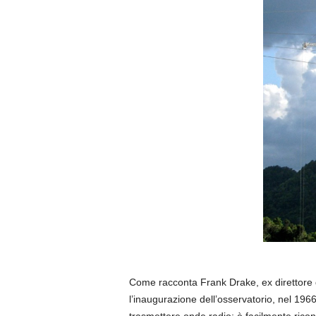
Come racconta Frank Drake, ex direttore del
l’inaugurazione dell’osservatorio, nel 196