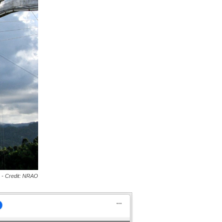
 - Credit: NRAO