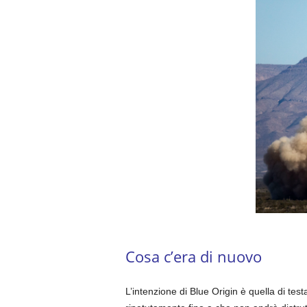
Cosa c’era di nuovo
L’intenzione di Blue Origin è quella di tes