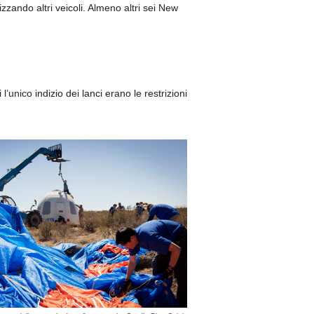
lizzando altri veicoli. Almeno altri sei New
l’unico indizio dei lanci erano le restrizioni