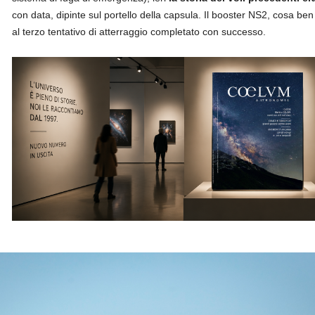
con data, dipinte sul portello della capsula. Il booster NS2, cosa ben
al terzo tentativo di atterraggio completato con successo.