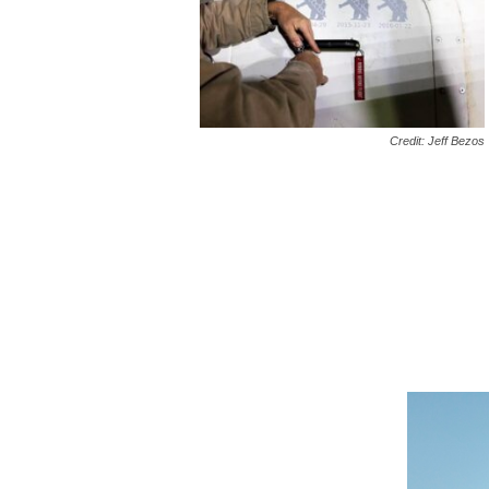
Credit: Jeff Bezos