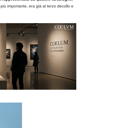
 più importante, era già al terzo decollo e