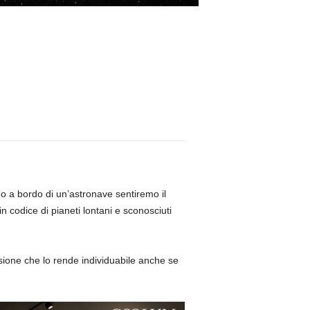
o a bordo di un’astronave sentiremo il
in codice di pianeti lontani e sconosciuti
ssione che lo rende individuabile anche se