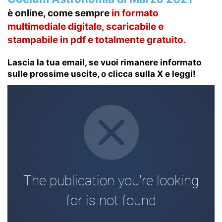
è online, come sempre
in formato
multimediale
digitale, scaricabile e
stampabile in pdf e totalmente gratuito.
Lascia la tua email, se vuoi rimanere informato
sulle prossime uscite, o clicca sulla X e leggi!