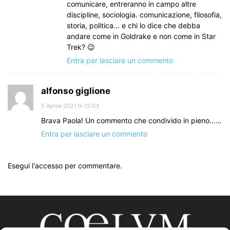
comunicare, entreranno in campo altre
discipline, sociologia. comunicazione, filosofia,
storia, politica… e chi lo dice che debba
andare come in Goldrake e non come in Star
Trek? 😉
Entra per lasciare un commento
alfonso giglione
5 Aprile 2021 In 12:03
Brava Paola! Un commento che condivido in pieno……
Entra per lasciare un commento
Esegui l'accesso per commentare.