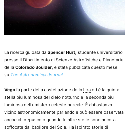
La ricerca guidata da
Spencer Hurt,
studente universitario
presso il Dipartimento di Scienze Astrofisiche e Planetarie
della
Colorado Boulder
, è stata pubblicata questo mese
su
The Astronomical Journal
.
Vega
fa parte della costellazione della
Lira
ed è la quinta
stella
più luminosa del cielo notturno e la seconda più
luminosa nell’emisfero celeste boreale. È abbastanza
vicino astronomicamente parlando e può essere osservata
anche al crepuscolo quando le altre stelle sono ancora
soffocate dal bagliore del
Sole
. Ha ispirato storie di