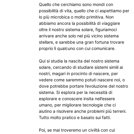
Quello che cerchiamo sono mondi con
possibilità di vita, quello che ci aspettiamo per
lo più microbica o molto primitiva. Non
abbiamo ancora la possibilità di viaggiare
oltre il nostro sistema solare, figuriamoci
arrivare anche solo nel più vicino sistema
stellare, e sarebbe una gran fortuna trovare
proprio lì qualcuno con cui comunicare.
Qui si studia la nascita del nostro sistema
solare, cercando di studiare sistemi simili ai
nostri, magari in procinto di nascere, per
vedere come saremmo potuti nascere noi, o
dove potrebbe portare l’evoluzione del nostro
sistema. Si esplora per la necessità di
esplorare e conoscere insita nell’essere
umano, per migliorare tecnologie che ci
aiutino a risolvere anche problemi più terreni.
Tutto molto pratico e basato sui fatti.
Poi, se mai troveremo un civiltà con cui