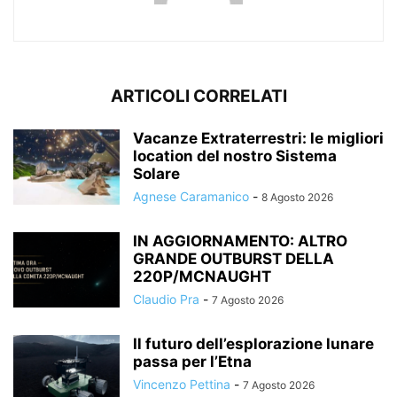
ARTICOLI CORRELATI
Vacanze Extraterrestri: le migliori
location del nostro Sistema
Solare
Agnese Caramanico
-
8 Agosto 2026
IN AGGIORNAMENTO: ALTRO
GRANDE OUTBURST DELLA
220P/MCNAUGHT
Claudio Pra
-
7 Agosto 2026
Il futuro dell’esplorazione lunare
passa per l’Etna
Vincenzo Pettina
-
7 Agosto 2026