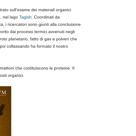
trato sull’esame dei materiali organici
, nel lago
Tagish
. Coordinati da
, i ricercatori sono giunti alla conclusione
orito dai processi termici avvenuti negli
 proto planetario, fatto di gas e polveri che
poi collassando ha formato il nostro
mattoni che costituiscono le proteine. Il
sti organici.