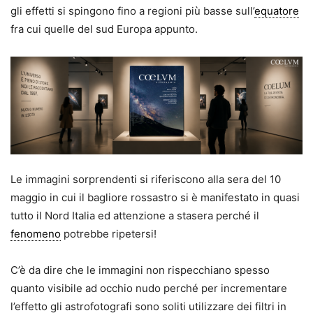
gli effetti si spingono fino a regioni più basse sull’
equatore
fra cui quelle del sud Europa appunto.
Le immagini sorprendenti si riferiscono alla sera del 10
maggio in cui il bagliore rossastro si è manifestato in quasi
tutto il Nord Italia ed attenzione a stasera perché il
fenomeno
potrebbe ripetersi!
C’è da dire che le immagini non rispecchiano spesso
quanto visibile ad occhio nudo perché per incrementare
l’effetto gli astrofotografi sono soliti utilizzare dei filtri in