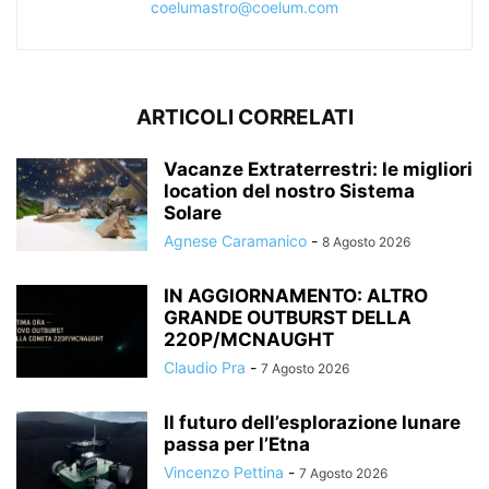
coelumastro@coelum.com
ARTICOLI CORRELATI
Vacanze Extraterrestri: le migliori
location del nostro Sistema
Solare
Agnese Caramanico
-
8 Agosto 2026
IN AGGIORNAMENTO: ALTRO
GRANDE OUTBURST DELLA
220P/MCNAUGHT
Claudio Pra
-
7 Agosto 2026
Il futuro dell’esplorazione lunare
passa per l’Etna
Vincenzo Pettina
-
7 Agosto 2026