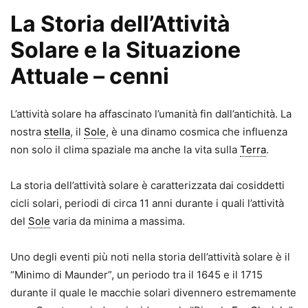
La Storia dell’Attività
Solare e la Situazione
Attuale – cenni
L’attività solare ha affascinato l’umanità fin dall’antichità. La
nostra
stella
, il
Sole
, è una dinamo cosmica che influenza
non solo il clima spaziale ma anche la vita sulla
Terra
.
La storia dell’attività solare è caratterizzata dai cosiddetti
cicli solari, periodi di circa 11 anni durante i quali l’attività
del
Sole
varia da minima a massima.
Uno degli eventi più noti nella storia dell’attività solare è il
“Minimo di Maunder”, un periodo tra il 1645 e il 1715
durante il quale le macchie solari divennero estremamente