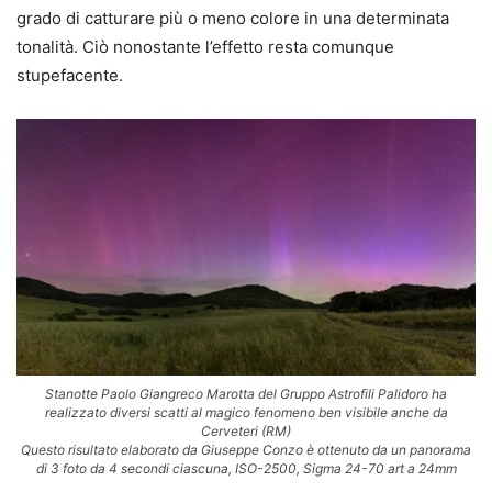
grado di catturare più o meno colore in una determinata
tonalità. Ciò nonostante l’effetto resta comunque
stupefacente.
Stanotte Paolo Giangreco Marotta del Gruppo Astrofili Palidoro ha
realizzato diversi scatti al magico fenomeno ben visibile anche da
Cerveteri (RM)
Questo risultato elaborato da Giuseppe Conzo è ottenuto da un panorama
di 3 foto da 4 secondi ciascuna, ISO-2500, Sigma 24-70 art a 24mm