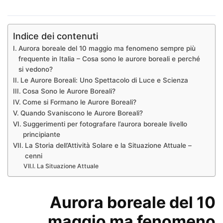
Indice dei contenuti
Aurora boreale del 10 maggio ma fenomeno sempre più
frequente in Italia – Cosa sono le aurore boreali e perché
si vedono?
Le Aurore Boreali: Uno Spettacolo di Luce e Scienza
Cosa Sono le Aurore Boreali?
Come si Formano le Aurore Boreali?
Quando Svaniscono le Aurore Boreali?
Suggerimenti per fotografare l’aurora boreale livello
principiante
La Storia dell’Attività Solare e la Situazione Attuale –
cenni
La Situazione Attuale
Aurora boreale del 10
maggio ma fenomeno