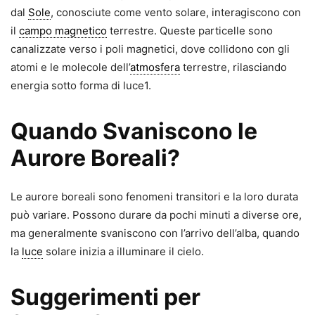
dal
Sole
, conosciute come vento solare, interagiscono con
il
campo magnetico
terrestre. Queste particelle sono
canalizzate verso i poli magnetici, dove collidono con gli
atomi e le molecole dell’
atmosfera
terrestre, rilasciando
energia sotto forma di luce1.
Quando Svaniscono le
Aurore Boreali?
Le aurore boreali sono fenomeni transitori e la loro durata
può variare. Possono durare da pochi minuti a diverse ore,
ma generalmente svaniscono con l’arrivo dell’alba, quando
la
luce
solare inizia a illuminare il cielo.
Suggerimenti per