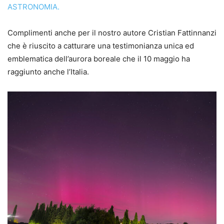
ASTRONOMIA.
Complimenti anche per il nostro autore Cristian Fattinnanzi
che è riuscito a catturare una testimonianza unica ed
emblematica dell’aurora boreale che il 10 maggio ha
raggiunto anche l’Italia.