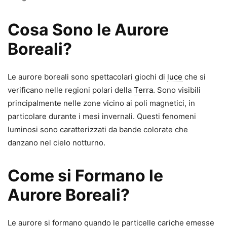
Cosa Sono le Aurore
Boreali?
Le aurore boreali sono spettacolari giochi di
luce
che si
verificano nelle regioni polari della
Terra
. Sono visibili
principalmente nelle zone vicino ai poli magnetici, in
particolare durante i mesi invernali. Questi fenomeni
luminosi sono caratterizzati da bande colorate che
danzano nel cielo notturno.
Come si Formano le
Aurore Boreali?
Le aurore si formano quando le particelle cariche emesse