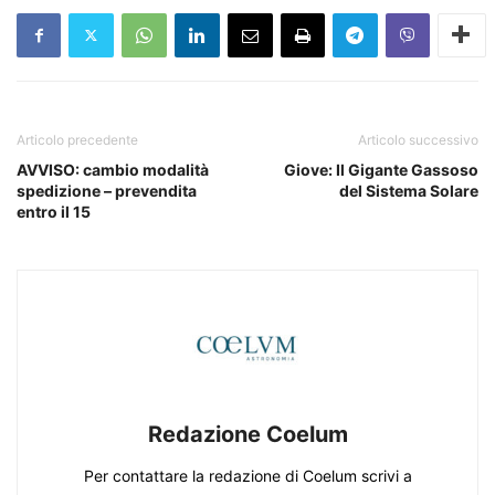
Articolo precedente
Articolo successivo
AVVISO: cambio modalità
Giove: Il Gigante Gassoso
spedizione – prevendita
del Sistema Solare
entro il 15
Redazione Coelum
Per contattare la redazione di Coelum scrivi a