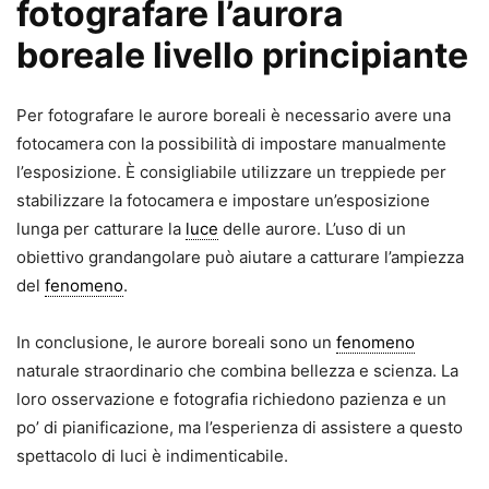
fotografare l’aurora
boreale livello principiante
Per fotografare le aurore boreali è necessario avere una
fotocamera con la possibilità di impostare manualmente
l’esposizione. È consigliabile utilizzare un treppiede per
stabilizzare la fotocamera e impostare un’esposizione
lunga per catturare la
luce
delle aurore. L’uso di un
obiettivo grandangolare può aiutare a catturare l’ampiezza
del
fenomeno
.
In conclusione, le aurore boreali sono un
fenomeno
naturale straordinario che combina bellezza e scienza. La
loro osservazione e fotografia richiedono pazienza e un
po’ di pianificazione, ma l’esperienza di assistere a questo
spettacolo di luci è indimenticabile.