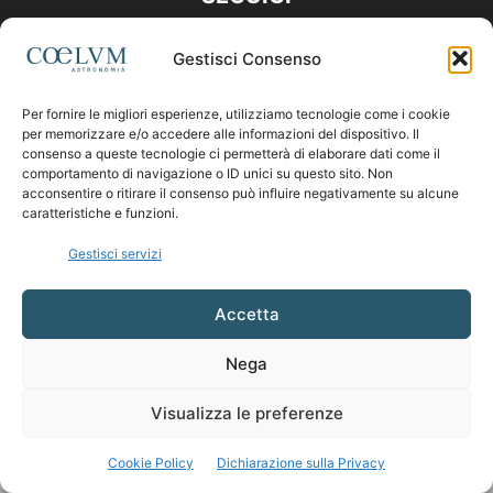
Gestisci Consenso
Per fornire le migliori esperienze, utilizziamo tecnologie come i cookie
per memorizzare e/o accedere alle informazioni del dispositivo. Il
consenso a queste tecnologie ci permetterà di elaborare dati come il
comportamento di navigazione o ID unici su questo sito. Non
acconsentire o ritirare il consenso può influire negativamente su alcune
caratteristiche e funzioni.
Gestisci servizi
Accetta
Nega
Visualizza le preferenze
Cookie Policy
Dichiarazione sulla Privacy