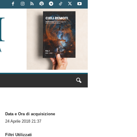
Data e Ora di acquisizione
24 Aprile 2018 21:37
Filtri Utilizzati