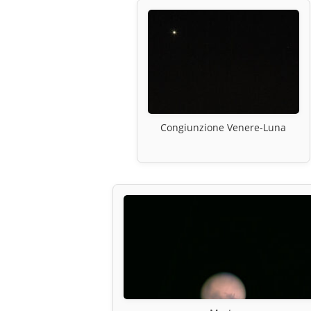
Congiunzione Venere-Luna