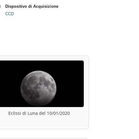
Dispositivo di Acquisizione
CCD
Eclissi di Luna del 10/01/2020