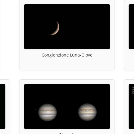
Congionzione Luna-Giove