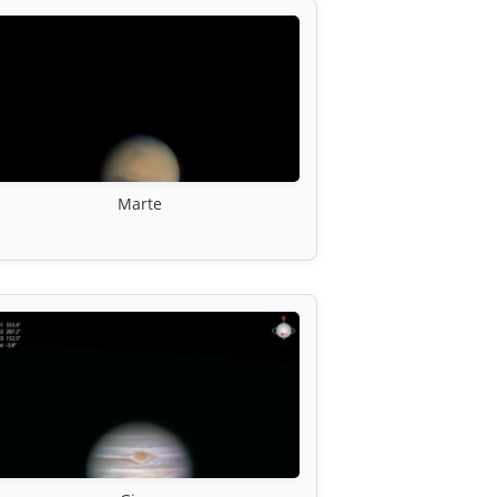
Marte