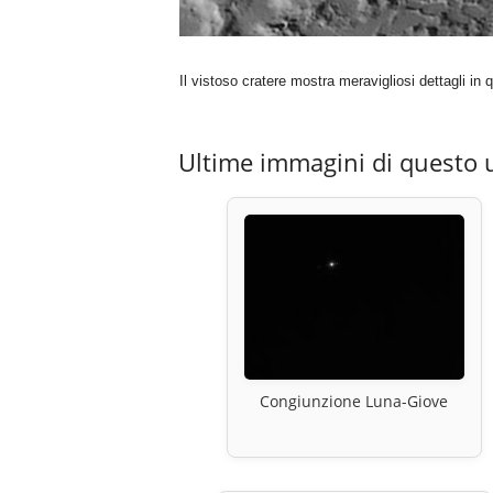
Il vistoso cratere mostra meravigliosi dettagli in 
Ultime immagini di questo 
Congiunzione Luna-Giove