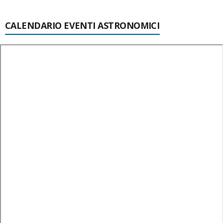
CALENDARIO EVENTI ASTRONOMICI