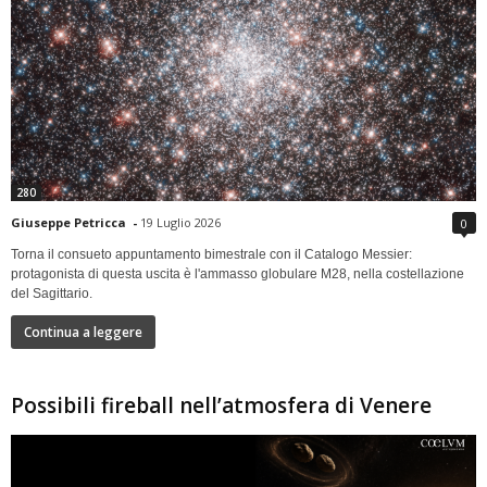
280
Giuseppe Petricca
-
19 Luglio 2026
0
Torna il consueto appuntamento bimestrale con il Catalogo Messier:
protagonista di questa uscita è l'ammasso globulare M28, nella costellazione
del Sagittario.
Continua a leggere
Possibili fireball nell’atmosfera di Venere