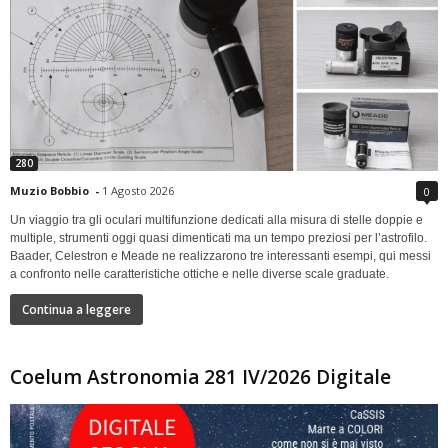
280
Muzio Bobbio
-
1 Agosto 2026
0
Un viaggio tra gli oculari multifunzione dedicati alla misura di stelle doppie e
multiple, strumenti oggi quasi dimenticati ma un tempo preziosi per l’astrofilo.
Baader, Celestron e Meade ne realizzarono tre interessanti esempi, qui messi
a confronto nelle caratteristiche ottiche e nelle diverse scale graduate.
Continua a leggere
Coelum Astronomia 281 IV/2026 Digitale