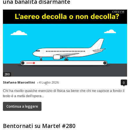
una banalità disarmante
280
Stefano Marcellini
-
4 Luglio 2026
0
Chi ha risolto qualche esercizio di fisica sa bene che chi ne capisce a fondo il
testo è a metà dell'opera...
Continua a leggere
Bentornati su Marte! #280