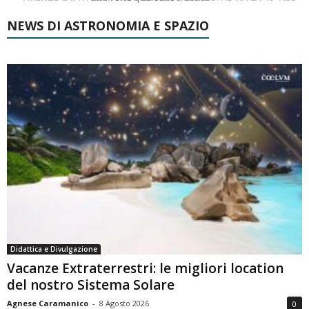
NEWS DI ASTRONOMIA E SPAZIO
Didattica e Divulgazione
Vacanze Extraterrestri: le migliori location
del nostro Sistema Solare
Agnese Caramanico
-
8 Agosto 2026
0