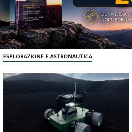
ESPLORAZIONE E ASTRONAUTICA