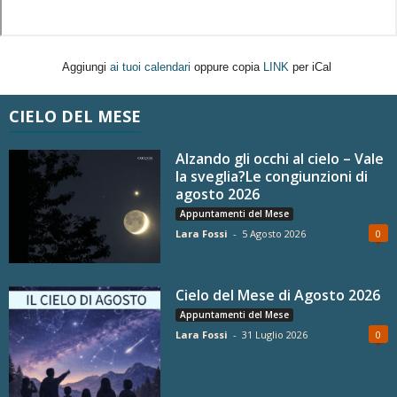
Aggiungi
ai tuoi calendari
oppure copia
LINK
per iCal
CIELO DEL MESE
Alzando gli occhi al cielo – Vale
la sveglia?Le congiunzioni di
agosto 2026
Appuntamenti del Mese
Lara Fossi
-
5 Agosto 2026
0
Cielo del Mese di Agosto 2026
Appuntamenti del Mese
Lara Fossi
-
31 Luglio 2026
0