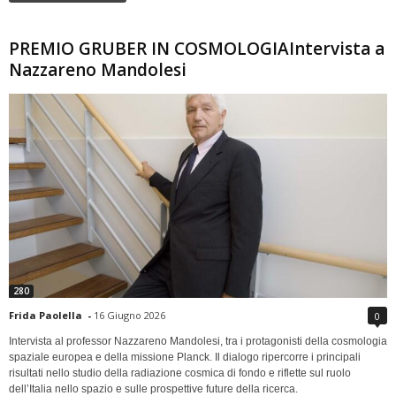
PREMIO GRUBER IN COSMOLOGIAIntervista a
Nazzareno Mandolesi
280
Frida Paolella
-
16 Giugno 2026
0
Intervista al professor Nazzareno Mandolesi, tra i protagonisti della cosmologia
spaziale europea e della missione Planck. Il dialogo ripercorre i principali
risultati nello studio della radiazione cosmica di fondo e riflette sul ruolo
dell’Italia nello spazio e sulle prospettive future della ricerca.