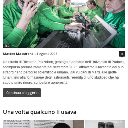
280
Matteo Massironi
-
1 Agosto 2026
0
Un ritratto di Riccardo Pozzobon, geologo planetario dell'Università di Padova,
scomparso prematuramente nel settembre 2025, attraverso il racconto del suo
straordinario percorso scientifico e umano. Dai vulcani di Marte alle grotte
lunari, fino alla formazione degli astronauti, l'eredità di uno studioso che ha
saputo unire rigore, curiosità e generosità
Continua a leggere
Una volta qualcuno li usava