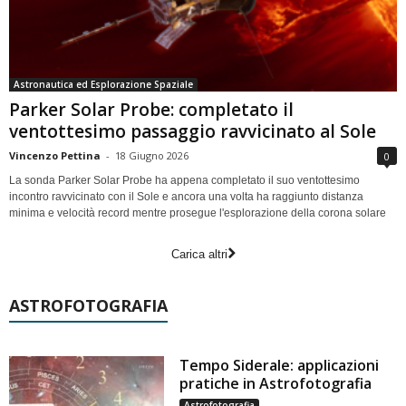
Astronautica ed Esplorazione Spaziale
Parker Solar Probe: completato il
ventottesimo passaggio ravvicinato al Sole
Vincenzo Pettina
-
18 Giugno 2026
0
La sonda Parker Solar Probe ha appena completato il suo ventottesimo
incontro ravvicinato con il Sole e ancora una volta ha raggiunto distanza
minima e velocità record mentre prosegue l'esplorazione della corona solare
Carica altri
ASTROFOTOGRAFIA
Tempo Siderale: applicazioni
pratiche in Astrofotografia
Astrofotografia