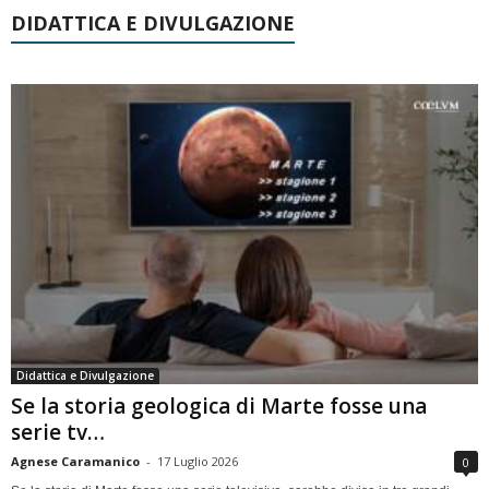
DIDATTICA E DIVULGAZIONE
Didattica e Divulgazione
Se la storia geologica di Marte fosse una
serie tv…
Agnese Caramanico
-
17 Luglio 2026
0