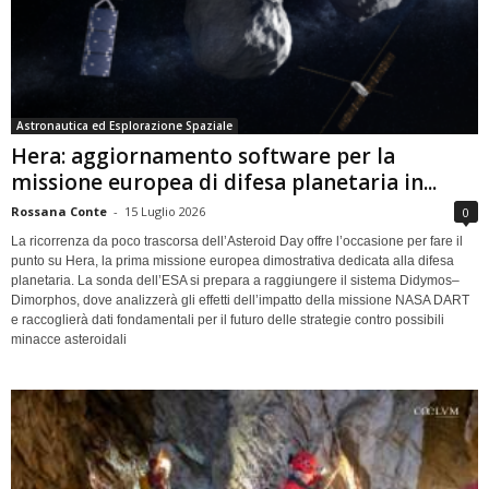
Astronautica ed Esplorazione Spaziale
Hera: aggiornamento software per la
missione europea di difesa planetaria in...
Rossana Conte
-
15 Luglio 2026
0
La ricorrenza da poco trascorsa dell’Asteroid Day offre l’occasione per fare il
punto su Hera, la prima missione europea dimostrativa dedicata alla difesa
planetaria. La sonda dell’ESA si prepara a raggiungere il sistema Didymos–
Dimorphos, dove analizzerà gli effetti dell’impatto della missione NASA DART
e raccoglierà dati fondamentali per il futuro delle strategie contro possibili
minacce asteroidali