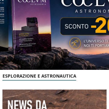
ESPLORAZIONE E ASTRONAUTICA