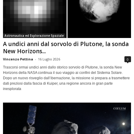
Astronautica ed Esplorazione Spaziale
A undici anni dal sorvolo di Plutone, la sonda
New Horizons...
Vincenzo Pettina
-
16 Luglio 2026
0
Trascorsi ormai undici anni dallo storico sorvolo di Plutone, la sonda New
Horizons della NASA continua il suo viaggio ai confini del Sistema Solare.
Dopo un nuovo risveglio dall’ibernazione, la missione si prepara a trasmettere
dati preziosi dalla fascia di Kuiper, una regione ancora in gran parte
inesplorata