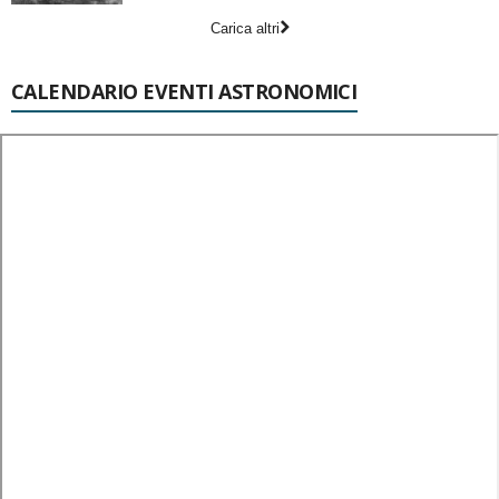
Carica altri
CALENDARIO EVENTI ASTRONOMICI