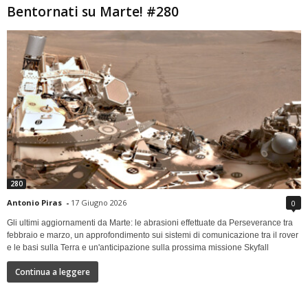
Bentornati su Marte! #280
280
Antonio Piras
-
17 Giugno 2026
0
Gli ultimi aggiornamenti da Marte: le abrasioni effettuate da Perseverance tra
febbraio e marzo, un approfondimento sui sistemi di comunicazione tra il rover
e le basi sulla Terra e un'anticipazione sulla prossima missione Skyfall
Continua a leggere