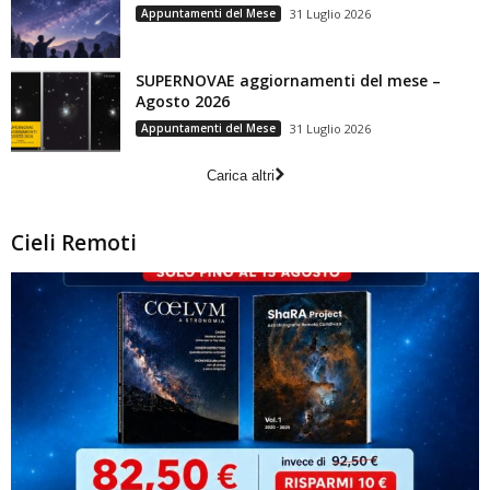
Appuntamenti del Mese
31 Luglio 2026
SUPERNOVAE aggiornamenti del mese –
Agosto 2026
Appuntamenti del Mese
31 Luglio 2026
Carica altri
Cieli Remoti