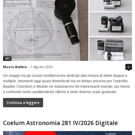
280
Muzio Bobbio
-
1 Agosto 2026
0
Un viaggio tra gli oculari multifunzione dedicati alla misura di stelle doppie e
multiple, strumenti oggi quasi dimenticati ma un tempo preziosi per l’astrofilo.
Baader, Celestron e Meade ne realizzarono tre interessanti esempi, qui messi
a confronto nelle caratteristiche ottiche e nelle diverse scale graduate.
Continua a leggere
Coelum Astronomia 281 IV/2026 Digitale