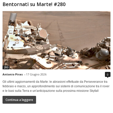
Bentornati su Marte! #280
280
Antonio Piras
-
17 Giugno 2026
0
Gli ultimi aggiornamenti da Marte: le abrasioni effettuate da Perseverance tra
febbraio e marzo, un approfondimento sui sistemi di comunicazione tra il rover
e le basi sulla Terra e un'anticipazione sulla prossima missione Skyfall
Continua a leggere