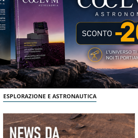
ESPLORAZIONE E ASTRONAUTICA