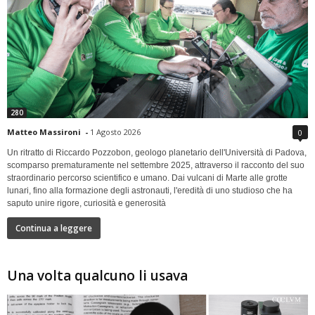
280
Matteo Massironi
-
1 Agosto 2026
0
Un ritratto di Riccardo Pozzobon, geologo planetario dell'Università di Padova,
scomparso prematuramente nel settembre 2025, attraverso il racconto del suo
straordinario percorso scientifico e umano. Dai vulcani di Marte alle grotte
lunari, fino alla formazione degli astronauti, l'eredità di uno studioso che ha
saputo unire rigore, curiosità e generosità
Continua a leggere
Una volta qualcuno li usava