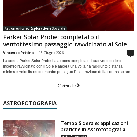
Astronautica ed Esplorazione Spaziale
Parker Solar Probe: completato il
ventottesimo passaggio ravvicinato al Sole
Vincenzo Pettina
-
18 Giugno 2026
0
La sonda Parker Solar Probe ha appena completato il suo ventottesimo
incontro ravvicinato con il Sole e ancora una volta ha raggiunto distanza
minima e velocità record mentre prosegue l'esplorazione della corona solare
Carica altri
ASTROFOTOGRAFIA
Tempo Siderale: applicazioni
pratiche in Astrofotografia
Astrofotografia