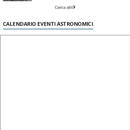
Carica altri
CALENDARIO EVENTI ASTRONOMICI