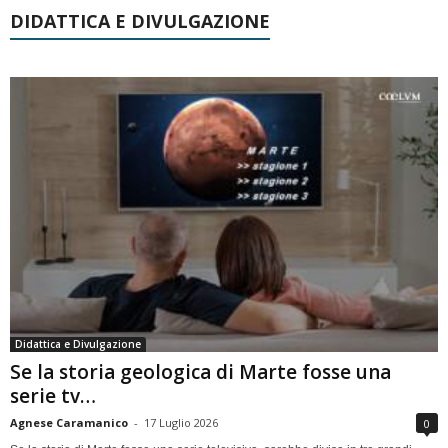
DIDATTICA E DIVULGAZIONE
Didattica e Divulgazione
Se la storia geologica di Marte fosse una
serie tv…
Agnese Caramanico
-
17 Luglio 2026
0