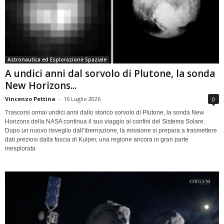
Astronautica ed Esplorazione Spaziale
A undici anni dal sorvolo di Plutone, la sonda
New Horizons...
Vincenzo Pettina
-
16 Luglio 2026
0
Trascorsi ormai undici anni dallo storico sorvolo di Plutone, la sonda New
Horizons della NASA continua il suo viaggio ai confini del Sistema Solare.
Dopo un nuovo risveglio dall’ibernazione, la missione si prepara a trasmettere
dati preziosi dalla fascia di Kuiper, una regione ancora in gran parte
inesplorata