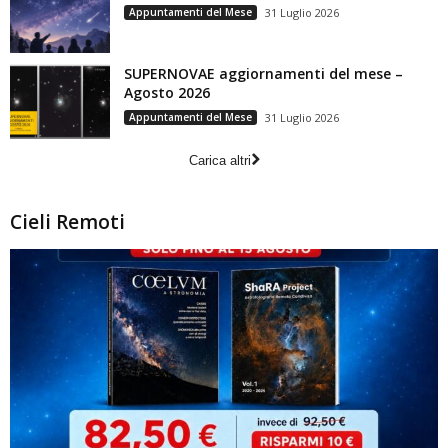
Appuntamenti del Mese
31 Luglio 2026
SUPERNOVAE aggiornamenti del mese –
Agosto 2026
Appuntamenti del Mese
31 Luglio 2026
Carica altri
Cieli Remoti