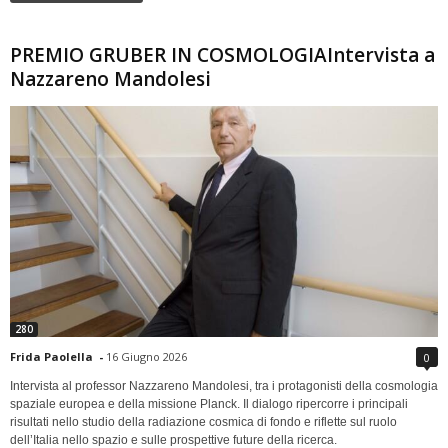
PREMIO GRUBER IN COSMOLOGIAIntervista a
Nazzareno Mandolesi
280
Frida Paolella
-
16 Giugno 2026
0
Intervista al professor Nazzareno Mandolesi, tra i protagonisti della cosmologia
spaziale europea e della missione Planck. Il dialogo ripercorre i principali
risultati nello studio della radiazione cosmica di fondo e riflette sul ruolo
dell’Italia nello spazio e sulle prospettive future della ricerca.