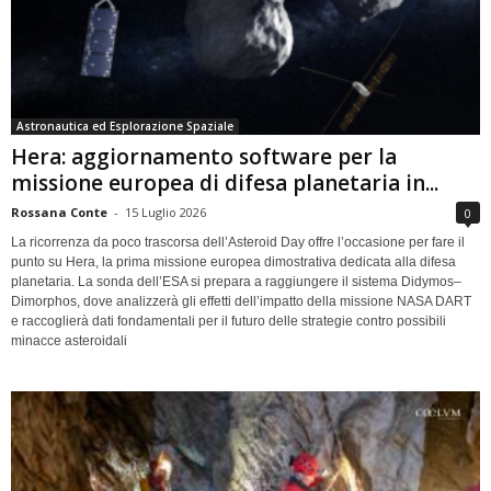
Astronautica ed Esplorazione Spaziale
Hera: aggiornamento software per la
missione europea di difesa planetaria in...
Rossana Conte
-
15 Luglio 2026
0
La ricorrenza da poco trascorsa dell’Asteroid Day offre l’occasione per fare il
punto su Hera, la prima missione europea dimostrativa dedicata alla difesa
planetaria. La sonda dell’ESA si prepara a raggiungere il sistema Didymos–
Dimorphos, dove analizzerà gli effetti dell’impatto della missione NASA DART
e raccoglierà dati fondamentali per il futuro delle strategie contro possibili
minacce asteroidali