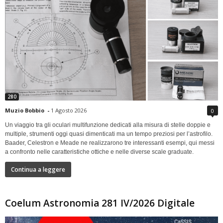
280
Muzio Bobbio
-
1 Agosto 2026
0
Un viaggio tra gli oculari multifunzione dedicati alla misura di stelle doppie e
multiple, strumenti oggi quasi dimenticati ma un tempo preziosi per l’astrofilo.
Baader, Celestron e Meade ne realizzarono tre interessanti esempi, qui messi
a confronto nelle caratteristiche ottiche e nelle diverse scale graduate.
Continua a leggere
Coelum Astronomia 281 IV/2026 Digitale