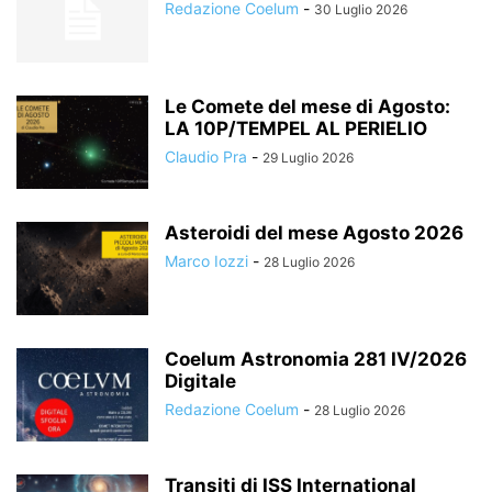
Redazione Coelum
-
30 Luglio 2026
Le Comete del mese di Agosto:
LA 10P/TEMPEL AL PERIELIO
Claudio Pra
-
29 Luglio 2026
Asteroidi del mese Agosto 2026
Marco Iozzi
-
28 Luglio 2026
Coelum Astronomia 281 IV/2026
Digitale
Redazione Coelum
-
28 Luglio 2026
Transiti di ISS International