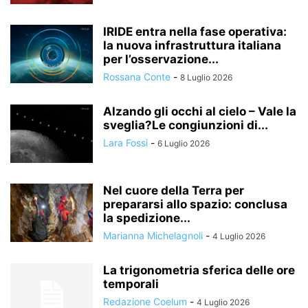
IRIDE entra nella fase operativa:
la nuova infrastruttura italiana
per l’osservazione...
Rossana Conte
-
8 Luglio 2026
Alzando gli occhi al cielo – Vale la
sveglia?Le congiunzioni di...
Lara Fossi
-
6 Luglio 2026
Nel cuore della Terra per
prepararsi allo spazio: conclusa
la spedizione...
Marianna Michelagnoli
-
4 Luglio 2026
La trigonometria sferica delle ore
temporali
Redazione Coelum
-
4 Luglio 2026