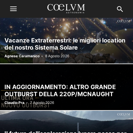
Vacanze Extraterrestri: le migliori location
del nostro Sistema Solare
Agnese Caramanico
-
8 Agosto 2026
IN AGGIORNAMENTO: ALTRO GRANDE
OUTBURST DELLA 220P/MCNAUGHT
Claudio Pra
-
7 Agosto 2026