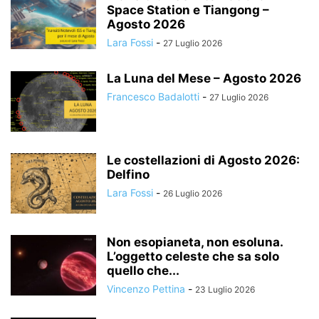
Space Station e Tiangong –
Agosto 2026
Lara Fossi
-
27 Luglio 2026
La Luna del Mese – Agosto 2026
Francesco Badalotti
-
27 Luglio 2026
Le costellazioni di Agosto 2026:
Delfino
Lara Fossi
-
26 Luglio 2026
Non esopianeta, non esoluna.
L’oggetto celeste che sa solo
quello che...
Vincenzo Pettina
-
23 Luglio 2026