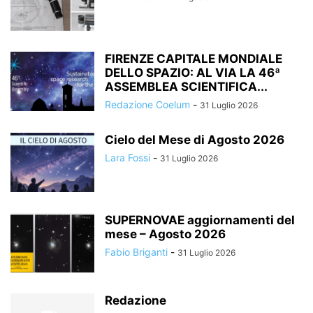
FIRENZE CAPITALE MONDIALE
DELLO SPAZIO: AL VIA LA 46ª
ASSEMBLEA SCIENTIFICA...
Redazione Coelum
-
31 Luglio 2026
Cielo del Mese di Agosto 2026
Lara Fossi
-
31 Luglio 2026
SUPERNOVAE aggiornamenti del
mese – Agosto 2026
Fabio Briganti
-
31 Luglio 2026
Redazione