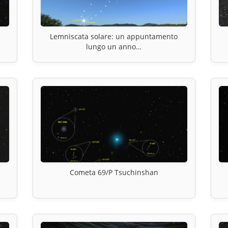
Lemniscata solare: un appuntamento
lungo un anno…
Cometa 69/P Tsuchinshan