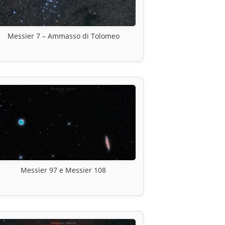
Messier 7 – Ammasso di Tolomeo
Messier 97 e Messier 108