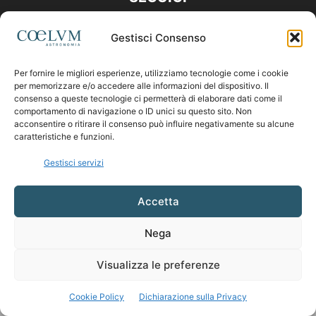
Gestisci Consenso
Per fornire le migliori esperienze, utilizziamo tecnologie come i cookie
per memorizzare e/o accedere alle informazioni del dispositivo. Il
consenso a queste tecnologie ci permetterà di elaborare dati come il
comportamento di navigazione o ID unici su questo sito. Non
acconsentire o ritirare il consenso può influire negativamente su alcune
caratteristiche e funzioni.
Gestisci servizi
Accetta
Nega
Visualizza le preferenze
Cookie Policy
Dichiarazione sulla Privacy