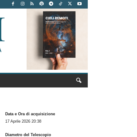
Data e Ora di acquisizione
17 Aprile 2026 20:38
Diametro del Telescopio