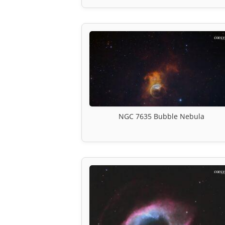
NGC 7635 Bubble Nebula