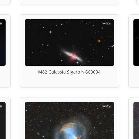
M82 Galassia Sigaro NGC3034