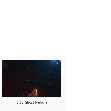
IC 63 Ghost Nebula