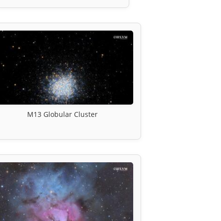
M13 Globular Cluster