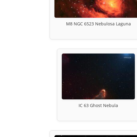
M8 NGC 6523 Nebulosa Laguna
IC 63 Ghost Nebula