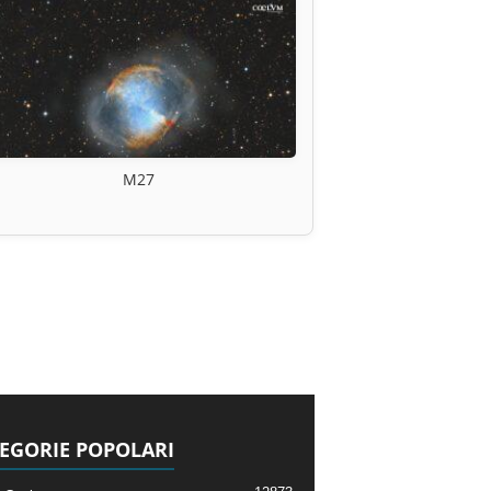
M27
EGORIE POPOLARI