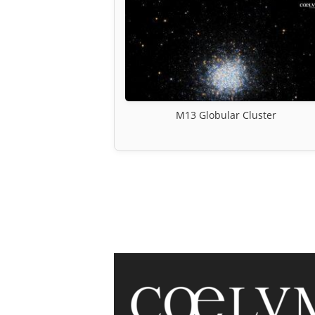
M13 Globular Cluster