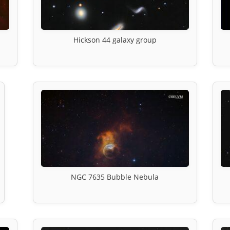
Hickson 44 galaxy group
NGC 7635 Bubble Nebula