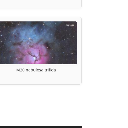
M20 nebulosa trifida