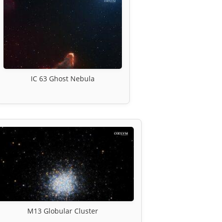
IC 63 Ghost Nebula
M13 Globular Cluster