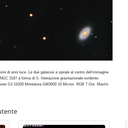
ioni di anni luce. Le due galassie a spirale al centro dell’immagine
NGC 3187 a forma di S. Interazione gravitazionale evidente.
vian G3 16200 Montatura GM3000 10 Micron. RGB 7 Ore. MaxIm
utente