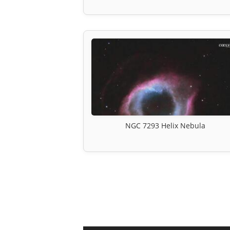
NGC 7293 Helix Nebula