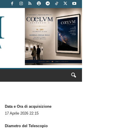
Data e Ora di acquisizione
17 Aprile 2026 22:15
Diametro del Telescopio