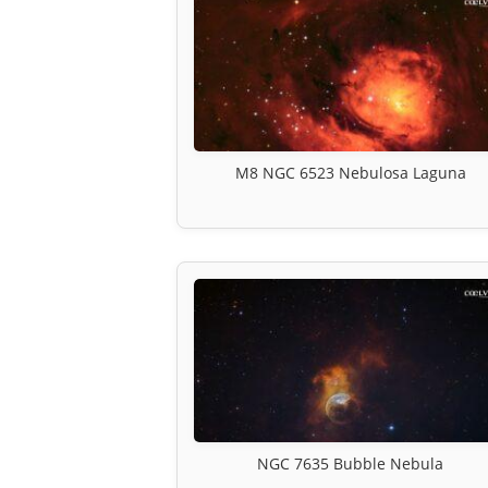
M8 NGC 6523 Nebulosa Laguna
NGC 7635 Bubble Nebula