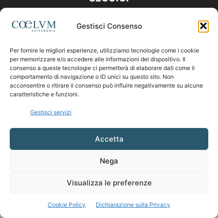
Gestisci Consenso
Per fornire le migliori esperienze, utilizziamo tecnologie come i cookie
per memorizzare e/o accedere alle informazioni del dispositivo. Il
consenso a queste tecnologie ci permetterà di elaborare dati come il
comportamento di navigazione o ID unici su questo sito. Non
acconsentire o ritirare il consenso può influire negativamente su alcune
caratteristiche e funzioni.
Gestisci servizi
Accetta
Nega
Visualizza le preferenze
Cookie Policy
Dichiarazione sulla Privacy