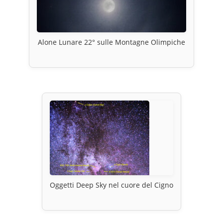
Alone Lunare 22° sulle Montagne Olimpiche
Oggetti Deep Sky nel cuore del Cigno