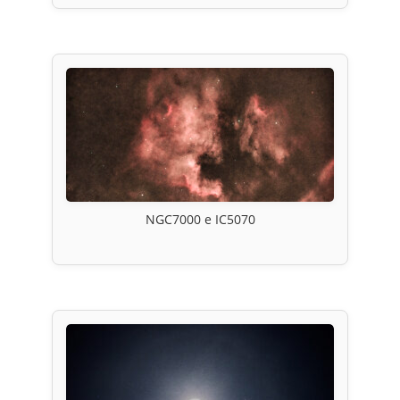
NGC7000 e IC5070