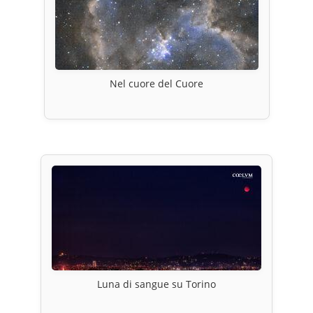
Nel cuore del Cuore
Luna di sangue su Torino