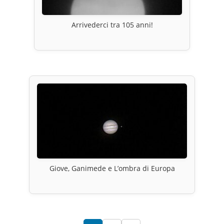
Arrivederci tra 105 anni!
Giove, Ganimede e L’ombra di Europa