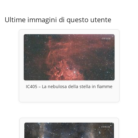
Ultime immagini di questo utente
IC405 – La nebulosa della stella in fiamme