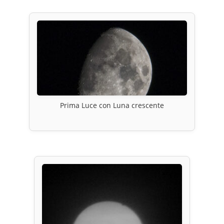
Prima Luce con Luna crescente