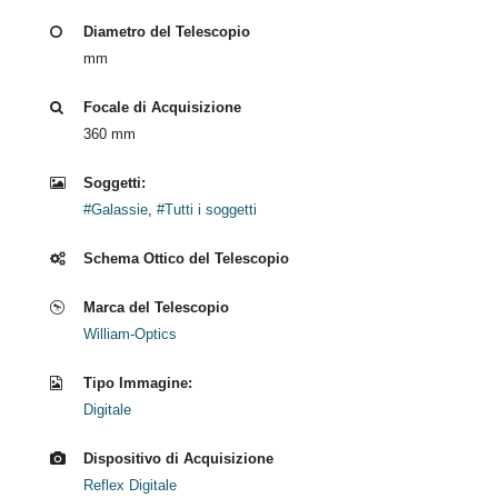
Diametro del Telescopio
mm
Focale di Acquisizione
360 mm
Soggetti:
#Galassie
,
#Tutti i soggetti
Schema Ottico del Telescopio
Marca del Telescopio
William-Optics
Tipo Immagine:
Digitale
Dispositivo di Acquisizione
Reflex Digitale