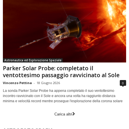
Astronautica ed Esplorazione Spaziale
Parker Solar Probe: completato il
ventottesimo passaggio ravvicinato al Sole
Vincenzo Pettina
-
18 Giugno 2026
0
La sonda Parker Solar Probe ha appena completato il suo ventottesimo
incontro ravvicinato con il Sole e ancora una volta ha raggiunto distanza
minima e velocità record mentre prosegue l'esplorazione della corona solare
Carica altri