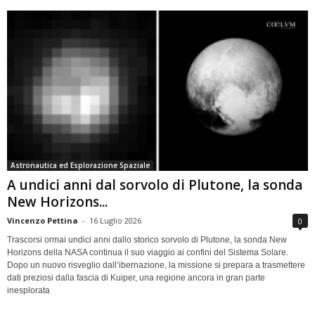
Astronautica ed Esplorazione Spaziale
A undici anni dal sorvolo di Plutone, la sonda
New Horizons...
Vincenzo Pettina
-
16 Luglio 2026
0
Trascorsi ormai undici anni dallo storico sorvolo di Plutone, la sonda New
Horizons della NASA continua il suo viaggio ai confini del Sistema Solare.
Dopo un nuovo risveglio dall’ibernazione, la missione si prepara a trasmettere
dati preziosi dalla fascia di Kuiper, una regione ancora in gran parte
inesplorata