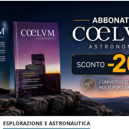
ESPLORAZIONE E ASTRONAUTICA