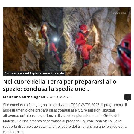
Astronautica ed Esplorazione Spaziale
Nel cuore della Terra per prepararsi allo
spazio: conclusa la spedizione...
Marianna Michelagnoli
-
4 Luglio 2026
0
Si è conclusa a fine giugno la spedizione ESA CAVES 2026, il programma di
addestramento che prepara gli astronauti alle future missioni spaziali
attraverso un'intensa esperienza di vita ed esplorazione nelle Grotte del
Matese. Dall'isolamento sotterraneo al progetto Fly! con John McFall, alla
scoperta di come due settimane nel cuore della Terra simulano le sfide della
vita in orbita