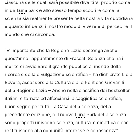
ciascuna delle quali sarà possibile divertirsi proprio come
in un
Luna
park e allo stesso tempo scoprire come la
scienza sia realmente presente nella nostra vita quotidiana
e quanto influenzi il nostro modo di vivere e di percepire il
mondo che ci circonda.
“E’ importante che la Regione Lazio sostenga anche
quest’anno l’appuntamento di Frascati Scienza che ha il
merito di avvicinare il grande pubblico al mondo della
ricerca e della divulgazione scientifica – ha dichiarato Lidia
Ravera, assessore alla Cultura e alle Politiche Giovanili
della Regione Lazio – Anche nella classifica dei bestseller
italiani è tornata ad affacciarsi la saggistica scientifica,
buon segno per tutti. La Casa della scienza, della
precedente edizione, o il nuovo
Luna
Park della scienza
sono progetti uniscono scienza, cultura, e didattica e che
restituiscono alla comunità interesse e conoscenza”