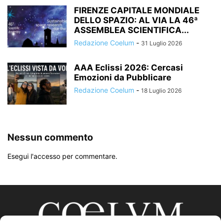
FIRENZE CAPITALE MONDIALE
DELLO SPAZIO: AL VIA LA 46ª
ASSEMBLEA SCIENTIFICA...
Redazione Coelum
-
31 Luglio 2026
AAA Eclissi 2026: Cercasi
Emozioni da Pubblicare
Redazione Coelum
-
18 Luglio 2026
Nessun commento
Esegui l'accesso per commentare.