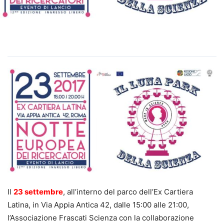
Il
23 settembre
, all’interno del parco dell’Ex Cartiera
Latina, in Via Appia Antica 42, dalle 15:00 alle 21:00,
l’Associazione Frascati Scienza con la collaborazione