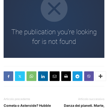
Articolo precedente
Articolo successivo
Cometa o Asteroide? Hubble
Danza dei pianeti. Marte,