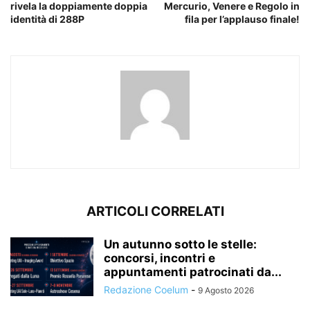
rivela la doppiamente doppia
Mercurio, Venere e Regolo in
identità di 288P
fila per l’applauso finale!
ARTICOLI CORRELATI
Un autunno sotto le stelle:
concorsi, incontri e
appuntamenti patrocinati da...
Redazione Coelum
-
9 Agosto 2026