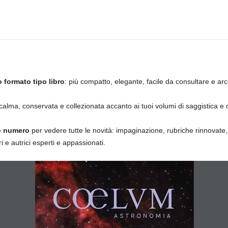
 formato tipo libro
: più compatto, elegante, facile da consultare e arc
alma, conservata e collezionata accanto ai tuoi volumi di saggistica e 
vo numero
per vedere tutte le novità: impaginazione, rubriche rinnovate, 
i e autrici esperti e appassionati.