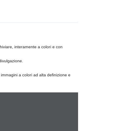
hiviare, interamente a colori e con
divulgazione.
immagini a colori ad alta definizione e