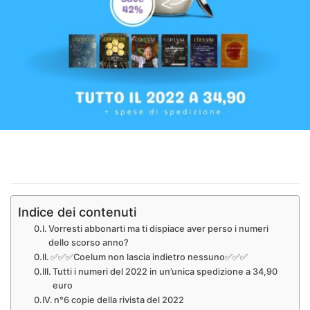
Indice dei contenuti
Vorresti abbonarti ma ti dispiace aver perso i numeri
dello scorso anno?
✅✅✅Coelum non lascia indietro nessuno✅✅✅
Tutti i numeri del 2022 in un’unica spedizione a 34,90
euro
n°6 copie della rivista del 2022