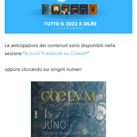
Le anticipazioni dei contenuti sono disponibili nella
sezione “
Articoli Pubblicati su Coelum
”
oppure cliccando sui singoli numeri