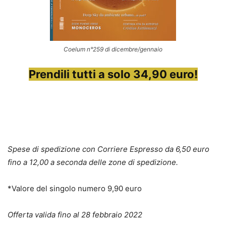
Coelum n°259 di dicembre/gennaio
Prendili tutti a solo 34,90 euro!
Spese di spedizione con Corriere Espresso da 6,50 euro
fino a 12,00 a seconda delle zone di spedizione.
*Valore del singolo numero 9,90 euro
Offerta valida fino al 28 febbraio 2022