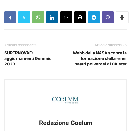
Articolo precedente
Articolo successivo
SUPERNOVAE:
Webb della NASA scopre la
aggiornamenti Gennaio
formazione stellare nei
2023
nastri polverosi di Cluster
Redazione Coelum