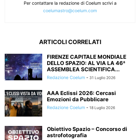
Per contattare la redazione di Coelum scrivi a
coelumastro@coelum.com
ARTICOLI CORRELATI
FIRENZE CAPITALE MONDIALE
DELLO SPAZIO: AL VIA LA 46ª
ASSEMBLEA SCIENTIFICA...
Redazione Coelum
-
31 Luglio 2026
AAA Eclissi 2026: Cercasi
Emozioni da Pubblicare
Redazione Coelum
-
18 Luglio 2026
Obiettivo Spazio – Concorso di
astrofotografia