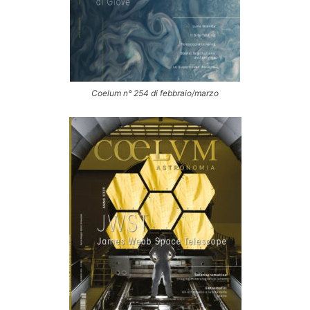
Coelum n° 254 di febbraio/marzo