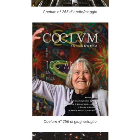
Coelum n° 255 di aprile/maggio
Coelum n° 256 di giugno/luglio