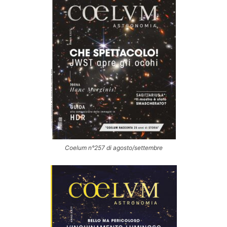
Coelum n°257 di agosto/settembre