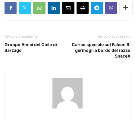
Articolo precedente
Articolo successivo
Gruppo Amici del Cielo di
Carico speciale sul Falcon 9:
Barzago
germogli a bordo del razzo
SpaceX