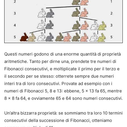
Questi numeri godono di una enorme quantità di proprietà
aritmetiche. Tanto per dirne una, prendete tre numeri di
Fibonacci consecutivi, e moltiplicate il primo per il terzo e
il secondo per se stesso: otterrete sempre due numeri
interi tra di loro consecutivi. Provate ad esempio con i
numeri di Fibonacci 5, 8 e 13: ebbene, 5 x 13 fa 65, mentre
8 x 8 fa 64, e ovviamente 65 e 64 sono numeri consecutivi.
Un’altra bizzarra proprietà: se sommiamo tra loro 10 termini
consecutivi della successione di Fibonacci, otteniamo