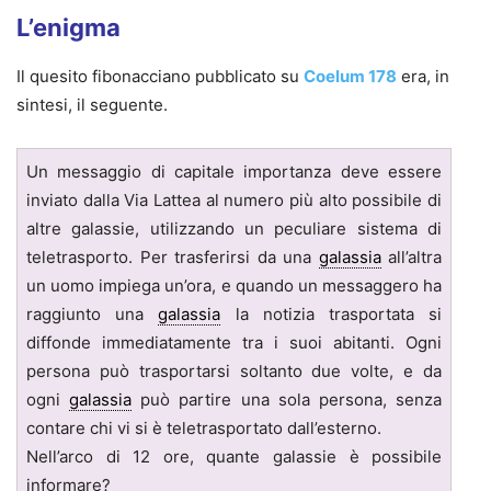
L’enigma
Il quesito fibonacciano pubblicato su
Coelum 178
era, in
sintesi, il seguente.
Un messaggio di capitale importanza deve essere
inviato dalla Via Lattea al numero più alto possibile di
altre galassie, utilizzando un peculiare sistema di
teletrasporto. Per trasferirsi da una
galassia
all’altra
un uomo impiega un’ora, e quando un messaggero ha
raggiunto una
galassia
la notizia trasportata si
diffonde immediatamente tra i suoi abitanti. Ogni
persona può trasportarsi soltanto due volte, e da
ogni
galassia
può partire una sola persona, senza
contare chi vi si è teletrasportato dall’esterno.
Nell’arco di 12 ore, quante galassie è possibile
informare?