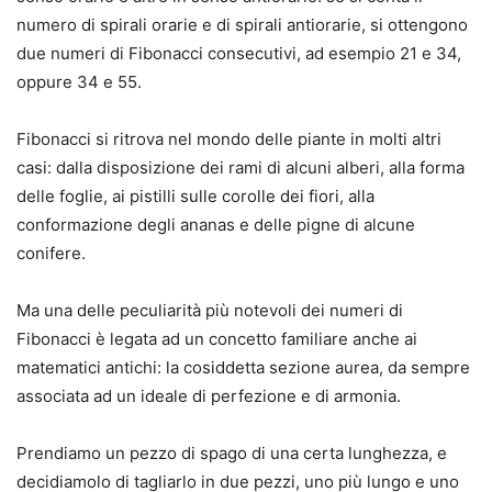
numero di spirali orarie e di spirali antiorarie, si ottengono
due numeri di Fibonacci consecutivi, ad esempio 21 e 34,
oppure 34 e 55.
Fibonacci si ritrova nel mondo delle piante in molti altri
casi: dalla disposizione dei rami di alcuni alberi, alla forma
delle foglie, ai pistilli sulle corolle dei fiori, alla
conformazione degli ananas e delle pigne di alcune
conifere.
Ma una delle peculiarità più notevoli dei numeri di
Fibonacci è legata ad un concetto familiare anche ai
matematici antichi: la cosiddetta sezione aurea, da sempre
associata ad un ideale di perfezione e di armonia.
Prendiamo un pezzo di spago di una certa lunghezza, e
decidiamolo di tagliarlo in due pezzi, uno più lungo e uno