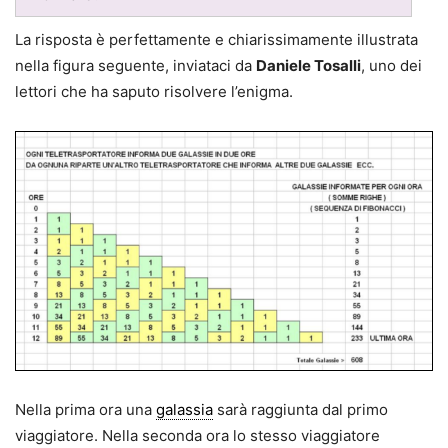
La risposta è perfettamente e chiarissimamente illustrata
nella figura seguente, inviataci da
Daniele Tosalli
, uno dei
lettori che ha saputo risolvere l’enigma.
Nella prima ora una
galassia
sarà raggiunta dal primo
viaggiatore. Nella seconda ora lo stesso viaggiatore