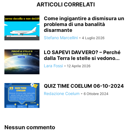
ARTICOLI CORRELATI
Come ingigantire a dismisura un
problema di una banalità
disarmante
Stefano Marcellini
-
4 Luglio 2026
LO SAPEVI DAVVERO? – Perché
dalla Terra le stelle si vedono...
Lara Fossi
-
12 Aprile 2026
QUIZ TIME COELUM 06-10-2024
Redazione Coelum
-
6 Ottobre 2024
Nessun commento