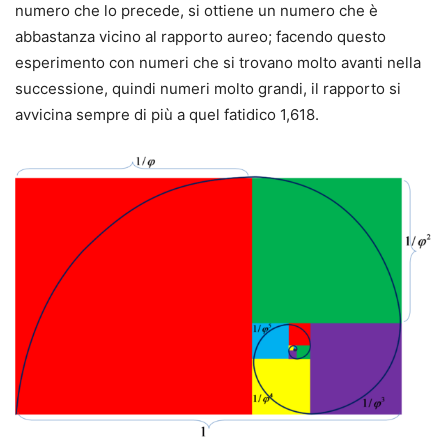
numero che lo precede, si ottiene un numero che è
abbastanza vicino al rapporto aureo; facendo questo
esperimento con numeri che si trovano molto avanti nella
successione, quindi numeri molto grandi, il rapporto si
avvicina sempre di più a quel fatidico 1,618.