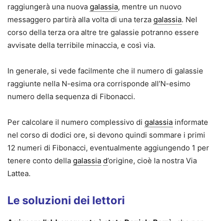
raggiungerà una nuova
galassia
, mentre un nuovo
messaggero partirà alla volta di una terza
galassia
. Nel
corso della terza ora altre tre galassie potranno essere
avvisate della terribile minaccia, e così via.
In generale, si vede facilmente che il numero di galassie
raggiunte nella N-esima ora corrisponde all’N-esimo
numero della sequenza di Fibonacci.
Per calcolare il numero complessivo di
galassia
informate
nel corso di dodici ore, si devono quindi sommare i primi
12 numeri di Fibonacci, eventualmente aggiungendo 1 per
tenere conto della
galassia
d
’origine, cioè la nostra Via
Lattea.
Le soluzioni dei lettori