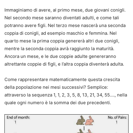
Immaginiamo di avere, al primo mese, due giovani conigli.
Nel secondo mese saranno diventati adulti, e come tali
potranno avere figli. Nel terzo mese nascerà una seconda
coppia di conigli, ad esempio maschio e femmina. Nel
quarto mese la prima coppia genererà altri due conigli,
mentre la seconda coppia avrà raggiunto la maturità.
Ancora un mese, e le due coppie adulte genereranno
altrettante coppie di figli, e l’altra coppia diventerà adulta.
Come rappresentare matematicamente questa crescita
della popolazione nei mesi successivi? Semplice:
attraverso la sequenza 1, 1, 2, 3, 5, 8, 13, 21, 34, 55…., nella
quale ogni numero è la somma dei due precedenti.