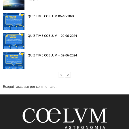
QUIZ TIME COELUM 06-10-2024
QUIZ TIME COELUM – 20-06-2024
QUIZ TIME COELUM – 02-06-2024
Esegui l'accesso per commentare.