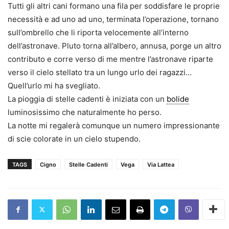
Tutti gli altri cani formano una fila per soddisfare le proprie
necessità e ad uno ad uno, terminata l’operazione, tornano
sull’ombrello che li riporta velocemente all’interno
dell’astronave. Pluto torna all’albero, annusa, porge un altro
contributo e corre verso di me mentre l’astronave riparte
verso il cielo stellato tra un lungo urlo dei ragazzi…
Quell’urlo mi ha svegliato.
La pioggia di stelle cadenti è iniziata con un
bolide
luminosissimo che naturalmente ho perso.
La notte mi regalerà comunque un numero impressionante
di scie colorate in un cielo stupendo.
TAGS
Cigno
Stelle Cadenti
Vega
Via Lattea