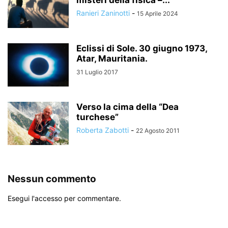
Ranieri Zaninotti
-
15 Aprile 2024
Eclissi di Sole. 30 giugno 1973,
Atar, Mauritania.
31 Luglio 2017
Verso la cima della “Dea
turchese”
Roberta Zabotti
-
22 Agosto 2011
Nessun commento
Esegui l'accesso per commentare.