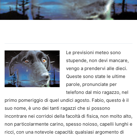
Le previsioni meteo sono
stupende, non devi mancare,
vengo a prendervi alle dieci.
Queste sono state le ultime
parole, pronunciate per
telefono dal mio ragazzo, nel
primo pomeriggio di quel undici agosto. Fabio, questo è il
suo nome, è uno dei tanti ragazzi che si possono
incontrare nei corridoi della facoltà di fisica, non molto alto,
non particolarmente carino, spesso noioso, capelli lunghi e
ricci, con una notevole capacità: qualsiasi argomento di