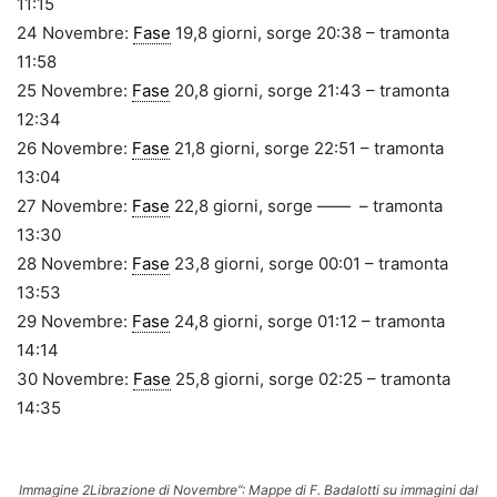
11:15
24 Novembre:
Fase
19,8 giorni, sorge 20:38 – tramonta
11:58
25 Novembre:
Fase
20,8 giorni, sorge 21:43 – tramonta
12:34
26 Novembre:
Fase
21,8 giorni, sorge 22:51 – tramonta
13:04
27 Novembre:
Fase
22,8 giorni, sorge —— – tramonta
13:30
28 Novembre:
Fase
23,8 giorni, sorge 00:01 – tramonta
13:53
29 Novembre:
Fase
24,8 giorni, sorge 01:12 – tramonta
14:14
30 Novembre:
Fase
25,8 giorni, sorge 02:25 – tramonta
14:35
Immagine 2Librazione di Novembre”: Mappe di F. Badalotti su immagini dal