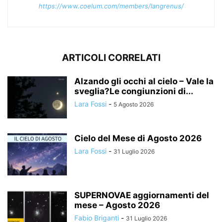
https://www.coelum.com/members/langrenus/
ARTICOLI CORRELATI
Alzando gli occhi al cielo – Vale la
sveglia?Le congiunzioni di...
Lara Fossi
-
5 Agosto 2026
Cielo del Mese di Agosto 2026
Lara Fossi
-
31 Luglio 2026
SUPERNOVAE aggiornamenti del
mese – Agosto 2026
Fabio Briganti
-
31 Luglio 2026