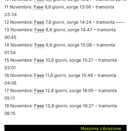
11 Novembre:
Fase
6,8 giorni, sorge 13:56 – tramonta
23:34
12 Novembre:
Fase
7,8 giorni, sorge 14:24 – tramonta ——
13 Novembre:
Fase
8,8 giorni, sorge 14:47 – tramonta
00:45
14 Novembre:
Fase
9,8 giorni, sorge 15:08 – tramonta
01:54
15 Novembre:
Fase
10,8 giorni, sorge 15:27 – tramonta
03:01
16 Novembre:
Fase
11,8 giorni, sorge 15:46 – tramonta
04:06
17 Novembre:
Fase
12,8 giorni, sorge 16:05 – tramonta
05:11
18 Novembre:
Fase
13,8 giorni, sorge 16:27 – tramonta
06:15