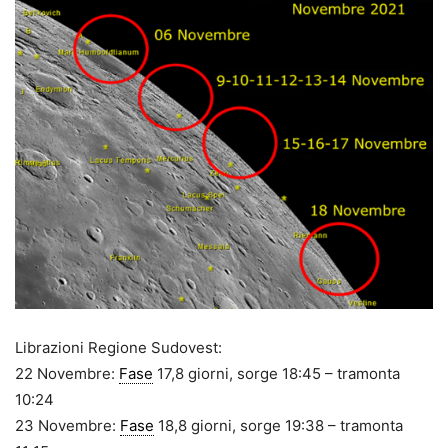
Librazioni Regione Sudovest:
22 Novembre:
Fase
17,8 giorni, sorge 18:45 – tramonta
10:24
23 Novembre:
Fase
18,8 giorni, sorge 19:38 – tramonta