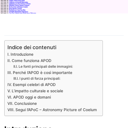
Indice dei contenuti
Introduzione
Come funziona APOD
Le fonti principali delle immagini:
Perché l’APOD è così importante
I punti di forza principali:
Esempi celebri di APOD
L’impatto culturale e sociale
APOD oggi e domani
Conclusione
Segui l’APoC – Astronomy Picture of Coelum