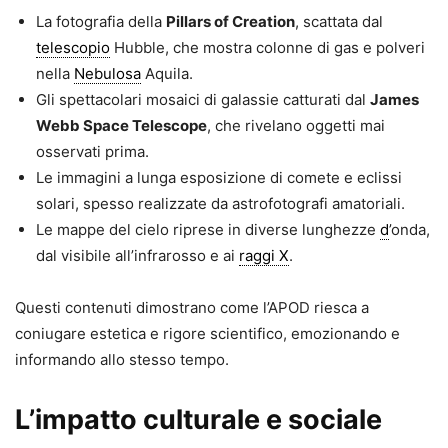
La fotografia della
Pillars of Creation
, scattata dal
telescopio
Hubble, che mostra colonne di gas e polveri
nella
Nebulosa
Aquila.
Gli spettacolari mosaici di galassie catturati dal
James
Webb Space Telescope
, che rivelano oggetti mai
osservati prima.
Le immagini a lunga esposizione di comete e eclissi
solari, spesso realizzate da astrofotografi amatoriali.
Le mappe del cielo riprese in diverse lunghezze
d
’onda,
dal visibile all’infrarosso e ai
raggi X
.
Questi contenuti dimostrano come l’APOD riesca a
coniugare estetica e rigore scientifico, emozionando e
informando allo stesso tempo.
L’impatto culturale e sociale