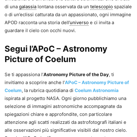
di una
galassia
lontana osservata da un
telescopio
spaziale
o di un’eclissi catturata da un appassionato, ogni immagine
APOD racconta una storia dell’
universo
e ci invita a
guardare il cielo con occhi nuovi.
Segui l’APoC – Astronomy
Picture of Coelum
Se ti appassiona l’
Astronomy Picture of the Day
, ti
invitiamo a scoprire anche l’
APoC – Astronomy Picture of
Coelum
, la rubrica quotidiana di
Coelum Astronomia
ispirata al progetto NASA. Ogni giorno pubblichiamo una
selezione di immagini astronomiche accompagnate da
spiegazioni chiare e approfondite, con particolare
attenzione agli scatti realizzati da astrofotografi italiani e
alle osservazioni più significative visibili dal nostro cielo.