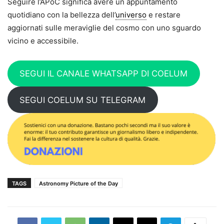
Seguire l’APoC significa avere un appuntamento
quotidiano con la bellezza dell’
universo
e restare
aggiornati sulle meraviglie del cosmo con uno sguardo
vicino e accessibile.
SEGUI IL CANALE WHATSAPP DI COELUM
SEGUI COELUM SU TELEGRAM
TAGS
Astronomy Picture of the Day