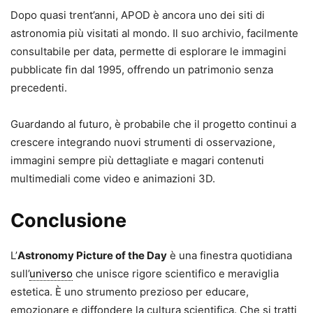
Dopo quasi trent’anni, APOD è ancora uno dei siti di
astronomia più visitati al mondo. Il suo archivio, facilmente
consultabile per data, permette di esplorare le immagini
pubblicate fin dal 1995, offrendo un patrimonio senza
precedenti.
Guardando al futuro, è probabile che il progetto continui a
crescere integrando nuovi strumenti di osservazione,
immagini sempre più dettagliate e magari contenuti
multimediali come video e animazioni 3D.
Conclusione
L’
Astronomy Picture of the Day
è una finestra quotidiana
sull’
universo
che unisce rigore scientifico e meraviglia
estetica. È uno strumento prezioso per educare,
emozionare e diffondere la cultura scientifica. Che si tratti