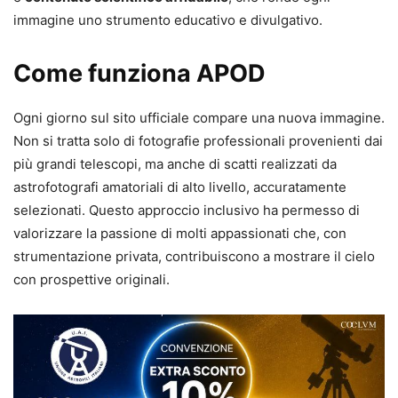
immagine uno strumento educativo e divulgativo.
Come funziona APOD
Ogni giorno sul sito ufficiale compare una nuova immagine.
Non si tratta solo di fotografie professionali provenienti dai
più grandi telescopi, ma anche di scatti realizzati da
astrofotografi amatoriali di alto livello, accuratamente
selezionati. Questo approccio inclusivo ha permesso di
valorizzare la passione di molti appassionati che, con
strumentazione privata, contribuiscono a mostrare il cielo
con prospettive originali.