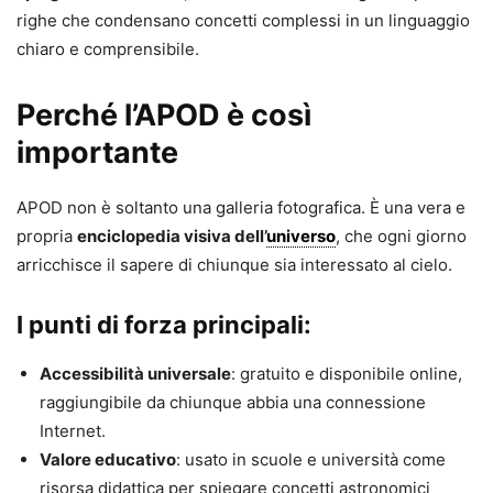
righe che condensano concetti complessi in un linguaggio
chiaro e comprensibile.
Perché l’APOD è così
importante
APOD non è soltanto una galleria fotografica. È una vera e
propria
enciclopedia visiva dell’
universo
, che ogni giorno
arricchisce il sapere di chiunque sia interessato al cielo.
I punti di forza principali:
Accessibilità universale
: gratuito e disponibile online,
raggiungibile da chiunque abbia una connessione
Internet.
Valore educativo
: usato in scuole e università come
risorsa didattica per spiegare concetti astronomici