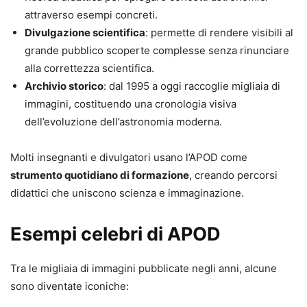
attraverso esempi concreti.
Divulgazione scientifica
: permette di rendere visibili al
grande pubblico scoperte complesse senza rinunciare
alla correttezza scientifica.
Archivio storico
: dal 1995 a oggi raccoglie migliaia di
immagini, costituendo una cronologia visiva
dell’evoluzione dell’astronomia moderna.
Molti insegnanti e divulgatori usano l’APOD come
strumento quotidiano di formazione
, creando percorsi
didattici che uniscono scienza e immaginazione.
Esempi celebri di APOD
Tra le migliaia di immagini pubblicate negli anni, alcune
sono diventate iconiche: