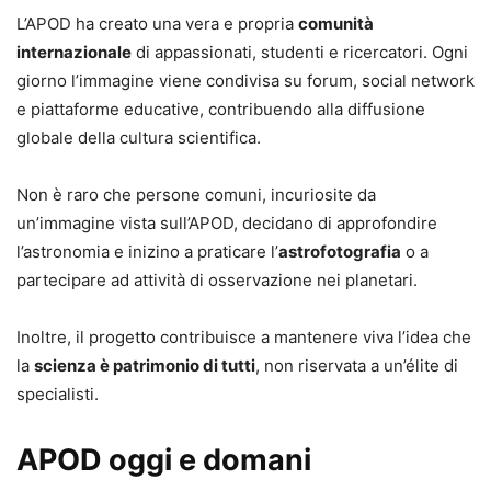
L’APOD ha creato una vera e propria
comunità
internazionale
di appassionati, studenti e ricercatori. Ogni
giorno l’immagine viene condivisa su forum, social network
e piattaforme educative, contribuendo alla diffusione
globale della cultura scientifica.
Non è raro che persone comuni, incuriosite da
un’immagine vista sull’APOD, decidano di approfondire
l’astronomia e inizino a praticare l’
astrofotografia
o a
partecipare ad attività di osservazione nei planetari.
Inoltre, il progetto contribuisce a mantenere viva l’idea che
la
scienza è patrimonio di tutti
, non riservata a un’élite di
specialisti.
APOD oggi e domani