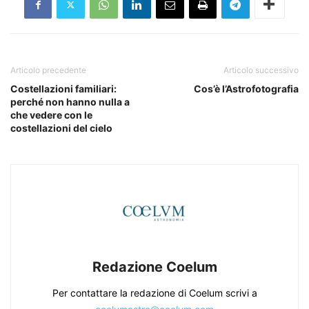
Articolo precedente
Articolo successivo
Costellazioni familiari:
Cos’è l’Astrofotografia
perché non hanno nulla a
che vedere con le
costellazioni del cielo
Redazione Coelum
Per contattare la redazione di Coelum scrivi a