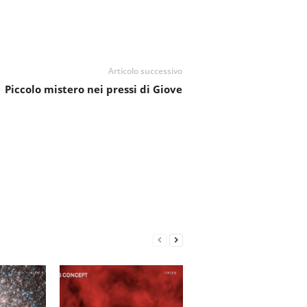
Articolo successivo
Piccolo mistero nei pressi di Giove