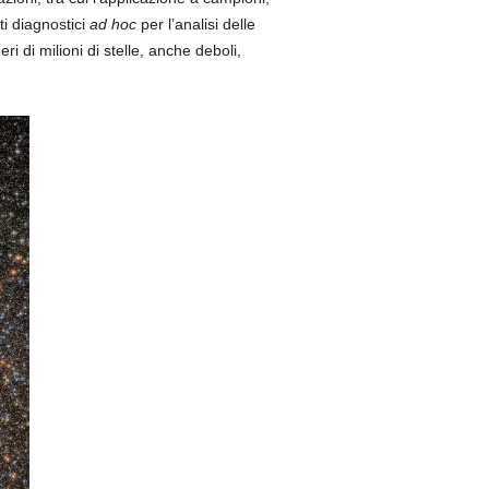
ti diagnostici
ad hoc
per l’analisi delle
 di milioni di stelle, anche deboli,