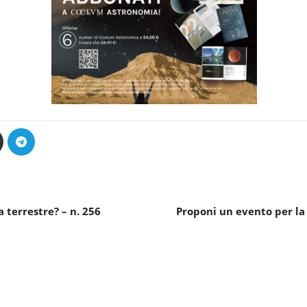
 terrestre? – n. 256
Proponi un evento per la