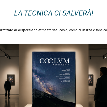
LA TECNICA CI SALVERÀ!
orrettore di dispersione atmosferica
: cos’è, come si utilizza e tanti co