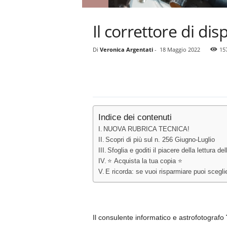
Il correttore di d
Di
Veronica Argentati
-
18 Maggio 2022
15
Indice dei contenuti
NUOVA RUBRICA TECNICA!
Scopri di più sul n. 256 Giugno-Luglio
Sfoglia e goditi il piacere della lettura 
⭐ Acquista la tua copia ⭐
E ricorda: se vuoi risparmiare puoi scegl
Il consulente informatico e astrofotografo