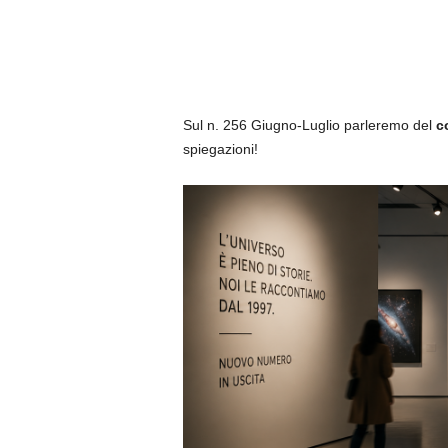
Sul n. 256 Giugno-Luglio parleremo del
c
spiegazioni!