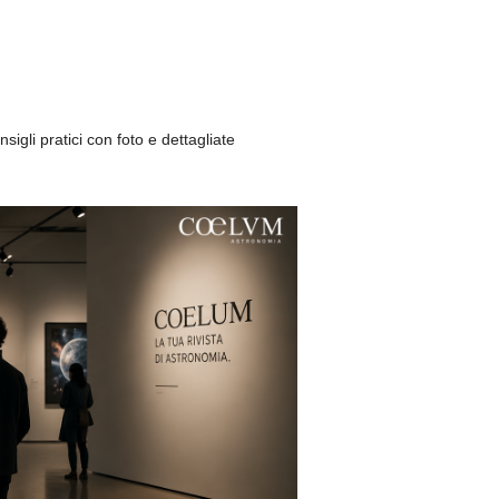
nsigli pratici con foto e dettagliate