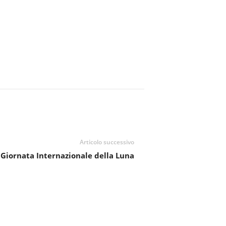
Articolo successivo
 Giornata Internazionale della Luna