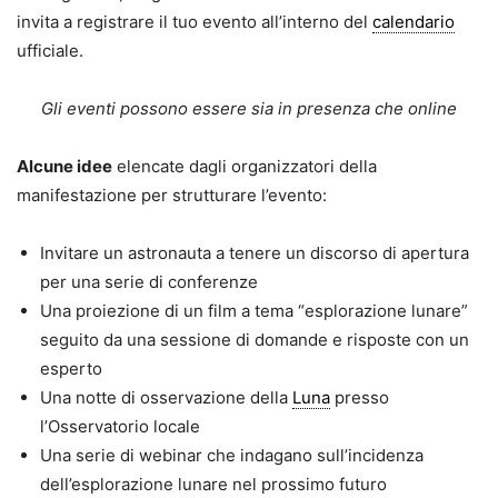
invita a registrare il tuo evento all’interno del
calendario
ufficiale.
Gli eventi possono essere sia in presenza che online
Alcune idee
elencate dagli organizzatori della
manifestazione per strutturare l’evento:
Invitare un astronauta a tenere un discorso di apertura
per una serie di conferenze
Una proiezione di un film a tema “esplorazione lunare”
seguito da una sessione di domande e risposte con un
esperto
Una notte di osservazione della
Luna
presso
l’Osservatorio locale
Una serie di webinar che indagano sull’incidenza
dell’esplorazione lunare nel prossimo futuro