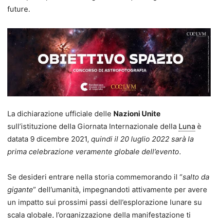
future.
La dichiarazione ufficiale delle
Nazioni Unite
sull’istituzione della Giornata Internazionale della
Luna
è
datata 9 dicembre 2021,
quindi il 20 luglio 2022 sarà la
prima celebrazione veramente globale dell’evento
.
Se desideri entrare nella storia commemorando il “
salto da
gigante
” dell’umanità, impegnandoti attivamente per avere
un impatto sui prossimi passi dell’esplorazione lunare su
scala globale, l’organizzazione della manifestazione ti