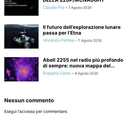
Claudio Pra
-
7 Agosto 2026
Il futuro dell’esplorazione lunare
passa per l’Etna
Vincenzo Pettina
-
7 Agosto 2026
Abell 2255 nel radio più profondo
di sempre: nuova mappa del...
Rossana Conte
-
6 Agosto 2026
Nessun commento
Esegui l'accesso per commentare.