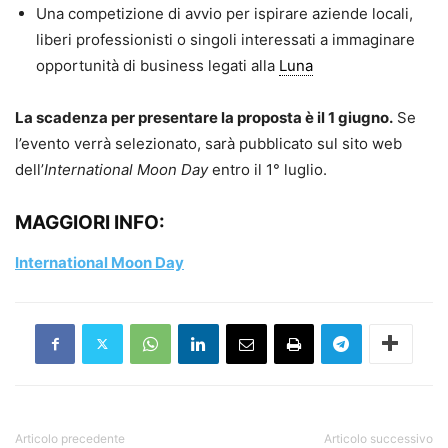
Una competizione di avvio per ispirare aziende locali,
liberi professionisti o singoli interessati a immaginare
opportunità di business legati alla
Luna
La scadenza per presentare la proposta è il 1 giugno.
Se
l’evento verrà selezionato, sarà pubblicato sul sito web
dell’
International Moon Day
entro il 1° luglio.
MAGGIORI INFO:
International Moon Day
Articolo precedente
Articolo successivo