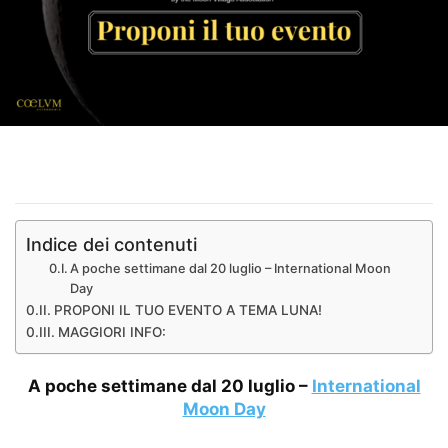
Indice dei contenuti
A poche settimane dal 20 luglio – International Moon
Day
PROPONI IL TUO EVENTO A TEMA LUNA!
MAGGIORI INFO:
A poche settimane dal
20 luglio –
International
Moon Day