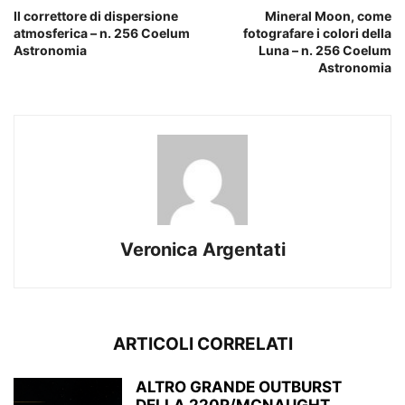
Il correttore di dispersione
Mineral Moon, come
atmosferica – n. 256 Coelum
fotografare i colori della
Astronomia
Luna – n. 256 Coelum
Astronomia
Veronica Argentati
ARTICOLI CORRELATI
ALTRO GRANDE OUTBURST
DELLA 220P/MCNAUGHT