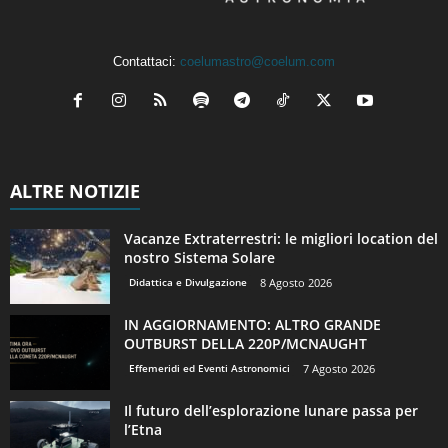
Contattaci:
coelumastro@coelum.com
ALTRE NOTIZIE
Vacanze Extraterrestri: le migliori location del
nostro Sistema Solare
Didattica e Divulgazione
8 Agosto 2026
IN AGGIORNAMENTO: ALTRO GRANDE
OUTBURST DELLA 220P/MCNAUGHT
Effemeridi ed Eventi Astronomici
7 Agosto 2026
Il futuro dell’esplorazione lunare passa per
l’Etna