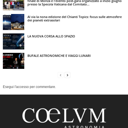
finale di Monza e l'evento post-gara organizzato a inizio giugno
presso la Specola Vaticana dal Comitato...
Al via la nona edizione del Chianti Topics: focus sulle atmosfere
dei pianeti extrasolari
LA NUOVA CORSA ALLO SPAZIO
BUFALE ASTRONOMICHE E VIAGGI LUNARI
Esegui l'accesso per commentare.