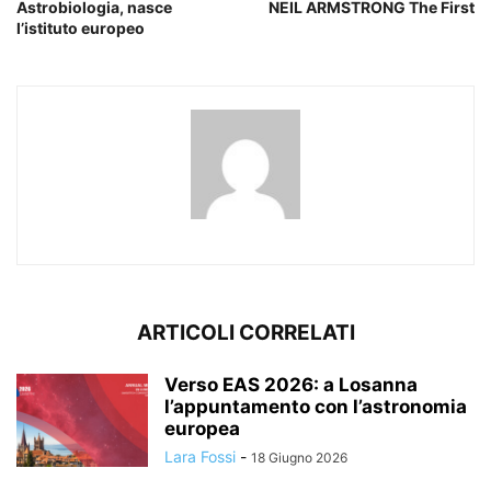
Astrobiologia, nasce
NEIL ARMSTRONG The First
l’istituto europeo
ARTICOLI CORRELATI
Verso EAS 2026: a Losanna
l’appuntamento con l’astronomia
europea
Lara Fossi
-
18 Giugno 2026