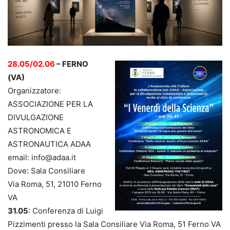
28.05/02.06
– FERNO
(VA)
Organizzatore:
ASSOCIAZIONE PER LA
DIVULGAZIONE
ASTRONOMICA E
ASTRONAUTICA ADAA
email: info@adaa.it
Dove: Sala Consiliare
Via Roma, 51, 21010 Ferno
VA
31.05
: Conferenza di Luigi
Pizzimenti presso la Sala Consiliare Via Roma, 51 Ferno VA