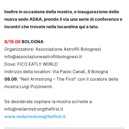
Inoltre in occasione della mostra, e inaugurazione della
nuova sede ADAA, prende il via una serie di conferenze e
incontri che trovate nella locandina qui a lato.
8/16.06
BOLOGNA
Organizzatore: Associazione Astrofili Bolognesi
info@associazioneastrofilibolognesi.it
Dove: FICO EATLY WORLD
indirizzo della location: Via Paolo Canali, 8 Bologna
08.06
: “Neil Armstrong – The First” con il curatore della
mostra Luigi Pizzimenti.
Se desiderate ospitare la mostra scrivete a:
info@neilarmstrongthefirst.it
www.neilarmstrongthefirst.it