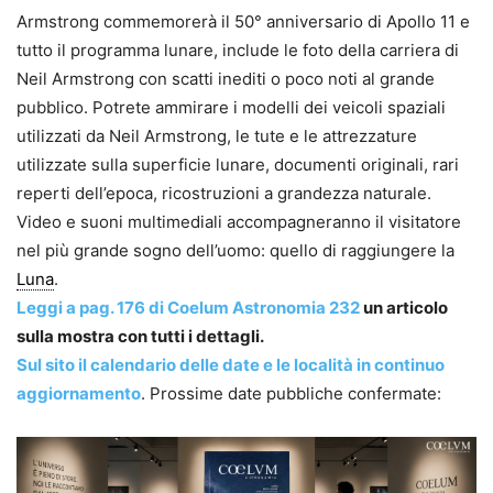
Armstrong commemorerà il 50° anniversario di Apollo 11 e
tutto il programma lunare, include le foto della carriera di
Neil Armstrong con scatti inediti o poco noti al grande
pubblico. Potrete ammirare i modelli dei veicoli spaziali
utilizzati da Neil Armstrong, le tute e le attrezzature
utilizzate sulla superficie lunare, documenti originali, rari
reperti dell’epoca, ricostruzioni a grandezza naturale.
Video e suoni multimediali accompagneranno il visitatore
nel più grande sogno dell’uomo: quello di raggiungere la
Luna
.
Leggi a pag. 176 di Coelum Astronomia 232
un articolo
sulla mostra con tutti i dettagli.
Sul sito il calendario delle date e le località in continuo
aggiornamento
. Prossime date pubbliche confermate: