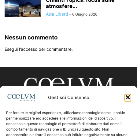
atmosfere...
Asia Liberti
-
6 Giugno 2026
Nessun commento
Esegui l'accesso per commentare.
Gestisci Consenso
Per fornire le migliori esperienze, utilizziamo tecnologie come i cookie
CHI SIAMO
per memorizzare e/o accedere alle informazioni del dispositivo. Il
consenso a queste tecnologie ci permetterà di elaborare dati come il
comportamento di navigazione o ID unici su questo sito. Non
acconsentire o ritirare il consenso può influire negativamente su alcune