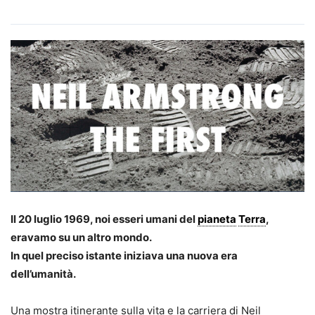
Il 20 luglio 1969, noi esseri umani del
pianeta
Terra
,
eravamo su un altro mondo.
In quel preciso istante iniziava una nuova era
dell’umanità.
Una mostra itinerante sulla vita e la carriera di Neil