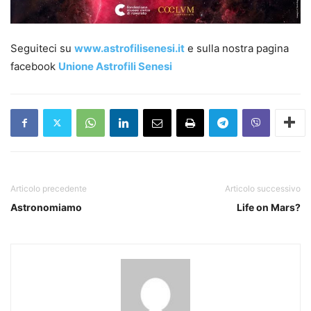
Seguiteci su
www.astrofilisenesi.it
e sulla nostra pagina
facebook
Unione Astrofili Senesi
Articolo precedente
Articolo successivo
Astronomiamo
Life on Mars?