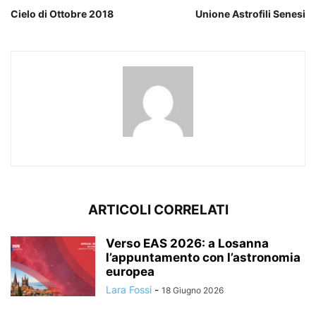
Cielo di Ottobre 2018
Unione Astrofili Senesi
ARTICOLI CORRELATI
Verso EAS 2026: a Losanna
l’appuntamento con l’astronomia
europea
Lara Fossi
-
18 Giugno 2026