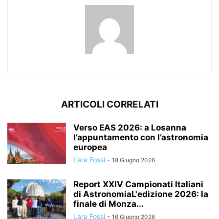
ARTICOLI CORRELATI
Verso EAS 2026: a Losanna
l’appuntamento con l’astronomia
europea
Lara Fossi
-
18 Giugno 2026
Report XXIV Campionati Italiani
di AstronomiaL'edizione 2026: la
finale di Monza...
Lara Fossi
-
16 Giugno 2026