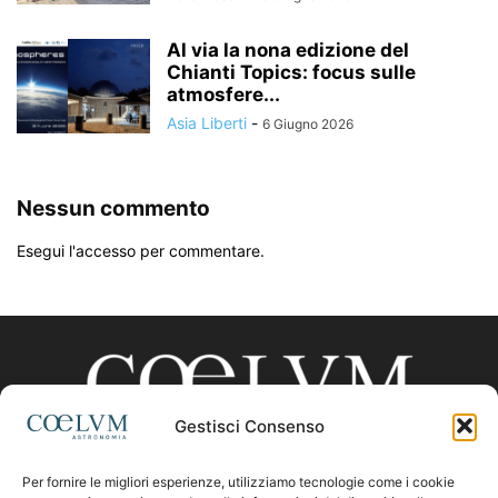
Al via la nona edizione del
Chianti Topics: focus sulle
atmosfere...
Asia Liberti
-
6 Giugno 2026
Nessun commento
Esegui l'accesso per commentare.
Gestisci Consenso
Per fornire le migliori esperienze, utilizziamo tecnologie come i cookie