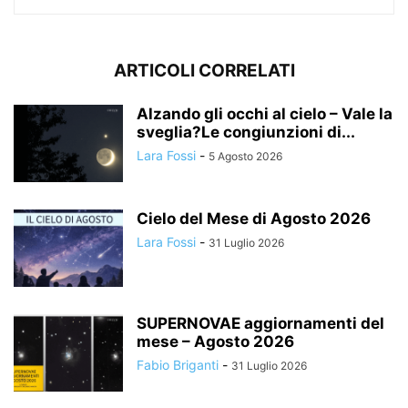
ARTICOLI CORRELATI
Alzando gli occhi al cielo – Vale la
sveglia?Le congiunzioni di...
Lara Fossi
-
5 Agosto 2026
Cielo del Mese di Agosto 2026
Lara Fossi
-
31 Luglio 2026
SUPERNOVAE aggiornamenti del
mese – Agosto 2026
Fabio Briganti
-
31 Luglio 2026