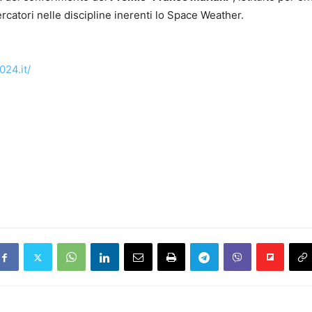
rcatori nelle discipline inerenti lo Space Weather.
024.it/