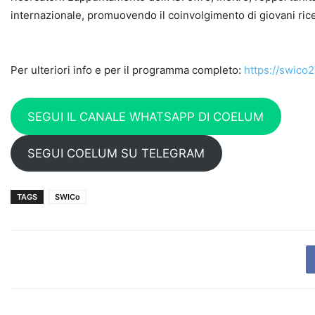
internazionale, promuovendo il coinvolgimento di giovani rice
Per ulteriori info e per il programma completo:
https://swico2
SEGUI IL CANALE WHATSAPP DI COELUM
SEGUI COELUM SU TELEGRAM
TAGS
SWICo