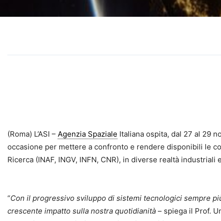
(Roma) L’ASI –
Agenzia Spaziale
Italiana ospita, dal 27 al 29 
occasione per mettere a confronto e rendere disponibili le c
Ricerca (INAF, INGV, INFN, CNR), in diverse realtà industriali e
“
Con il progressivo sviluppo di sistemi tecnologici sempre più 
crescente impatto sulla nostra quotidianità
– spiega il Prof. 