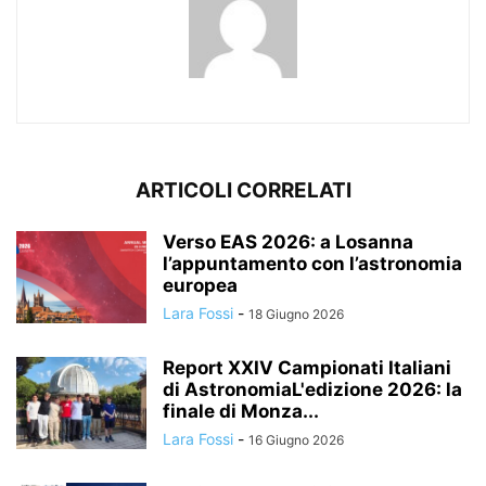
ARTICOLI CORRELATI
Verso EAS 2026: a Losanna
l’appuntamento con l’astronomia
europea
Lara Fossi
-
18 Giugno 2026
Report XXIV Campionati Italiani
di AstronomiaL'edizione 2026: la
finale di Monza...
Lara Fossi
-
16 Giugno 2026