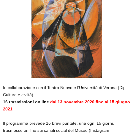
In collaborazione con il Teatro Nuovo e l’Università di Verona (Dip.
Culture e civiltà).
16 trasmissioni on line
dal 13 novembre 2020 fino al 15 giugno
2021
Il programma prevede 16 brevi puntate, una ogni 15 giorni,
trasmesse on line sui canali social del Museo (Instagram