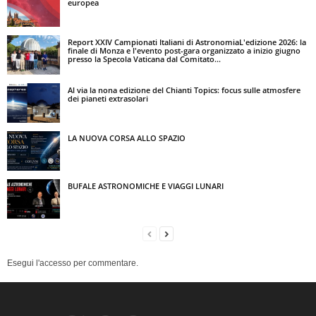
europea
Report XXIV Campionati Italiani di AstronomiaL'edizione 2026: la
finale di Monza e l'evento post-gara organizzato a inizio giugno
presso la Specola Vaticana dal Comitato...
Al via la nona edizione del Chianti Topics: focus sulle atmosfere
dei pianeti extrasolari
LA NUOVA CORSA ALLO SPAZIO
BUFALE ASTRONOMICHE E VIAGGI LUNARI
Esegui l'accesso per commentare.