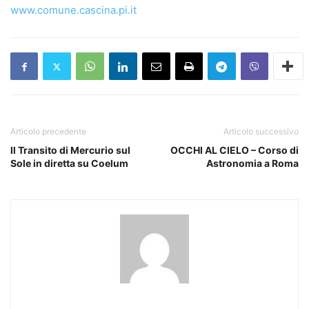
www.comune.cascina.pi.it
Articolo precedente
Articolo successivo
Il Transito di Mercurio sul
OCCHI AL CIELO – Corso di
Sole in diretta su Coelum
Astronomia a Roma