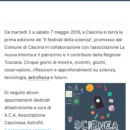
Da martedì 3 a sabato 7 maggio 2016, a Cascina si terrà la
prima edizione de “Il festival della scienza”, promosso dal
Comune di Cascina in collaborazione con l’associazione La
nuova limonia e il patrocinio e il contributo della Regione
Toscana. Cinque giorni di mostre, incontri, giochi,
osservazioni, riflessioni e approfondimenti su scienza,
tecnologia,
astrofisica
e futuro.
Di seguito alcuni
appuntamenti dedicati
all’astronomia a cura di
A.C.A. Associazione
Cascinese Astrofili.