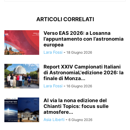
ARTICOLI CORRELATI
Verso EAS 2026: a Losanna
l’appuntamento con l’astronomia
europea
Lara Fossi
-
18 Giugno 2026
Report XXIV Campionati Italiani
di AstronomiaL'edizione 2026: la
finale di Monza...
Lara Fossi
-
16 Giugno 2026
Al via la nona edizione del
Chianti Topics: focus sulle
atmosfere...
Asia Liberti
-
6 Giugno 2026