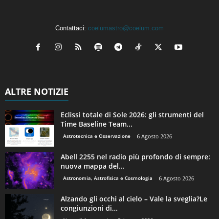
Contattaci:
coelumastro@coelum.com
ALTRE NOTIZIE
Eclissi totale di Sole 2026: gli strumenti del
Time Baseline Team...
Astrotecnica e Osservazione
6 Agosto 2026
Abell 2255 nel radio più profondo di sempre:
nuova mappa del...
Astronomia, Astrofisica e Cosmologia
6 Agosto 2026
Alzando gli occhi al cielo – Vale la sveglia?Le
congiunzioni di...