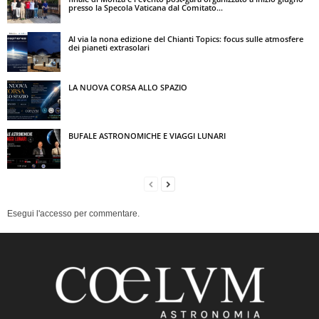
presso la Specola Vaticana dal Comitato...
Al via la nona edizione del Chianti Topics: focus sulle atmosfere
dei pianeti extrasolari
LA NUOVA CORSA ALLO SPAZIO
BUFALE ASTRONOMICHE E VIAGGI LUNARI
Esegui l'accesso per commentare.