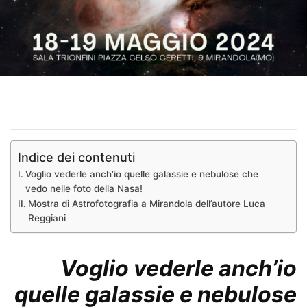
Indice dei contenuti
Voglio vederle anch’io quelle galassie e nebulose che
vedo nelle foto della Nasa!
Mostra di Astrofotografia a Mirandola dell’autore Luca
Reggiani
Voglio vederle anch’io
quelle galassie e nebulose