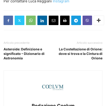
Per contattare Luca Reggiani
Instagram
Articolo precedente
Articolo successivo
Asteroide: Definizione e
La Costellazione di Orione:
significato – Dizionario di
dove si trova e la Cintura di
Astronomia
Orione
Redazione Coelum