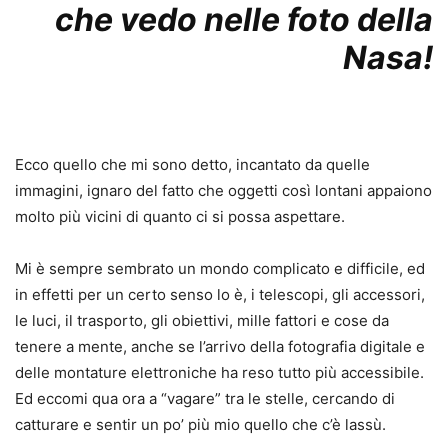
che vedo nelle foto della
Nasa!
Ecco quello che mi sono detto, incantato da quelle
immagini, ignaro del fatto che oggetti così lontani appaiono
molto più vicini di quanto ci si possa aspettare.
Mi è sempre sembrato un mondo complicato e difficile, ed
in effetti per un certo senso lo è, i telescopi, gli accessori,
le luci, il trasporto, gli obiettivi, mille fattori e cose da
tenere a mente, anche se l’arrivo della fotografia digitale e
delle montature elettroniche ha reso tutto più accessibile.
Ed eccomi qua ora a “vagare” tra le stelle, cercando di
catturare e sentir un po’ più mio quello che c’è lassù.