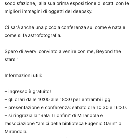
soddisfazione, alla sua prima esposizione di scatti con le
migliori immagini di oggetti del deepsky.
Ci sarà anche una piccola conferenza sul come è nata e
come si fa astrofotografia.
Spero di avervi convinto a venire con me, Beyond the
stars!”
Informazioni utili:
– ingresso è gratuito!
– gli orari dalle 10:00 alle 18:30 per entrambi i gg
– presentazione e conferenza: sabato ore 10:30 e 16:30.
– si ringrazia la “Sala Trionfini” di Mirandola e
l’associazione “amici della biblioteca Eugenio Garin” di
Mirandola.