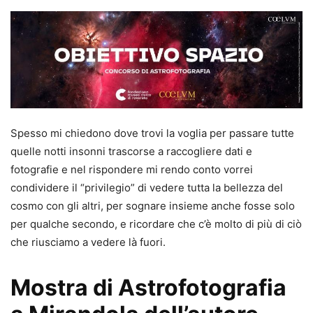
Spesso mi chiedono dove trovi la voglia per passare tutte
quelle notti insonni trascorse a raccogliere dati e
fotografie e nel rispondere mi rendo conto vorrei
condividere il “privilegio” di vedere tutta la bellezza del
cosmo con gli altri, per sognare insieme anche fosse solo
per qualche secondo, e ricordare che c’è molto di più di ciò
che riusciamo a vedere là fuori.
Mostra di Astrofotografia