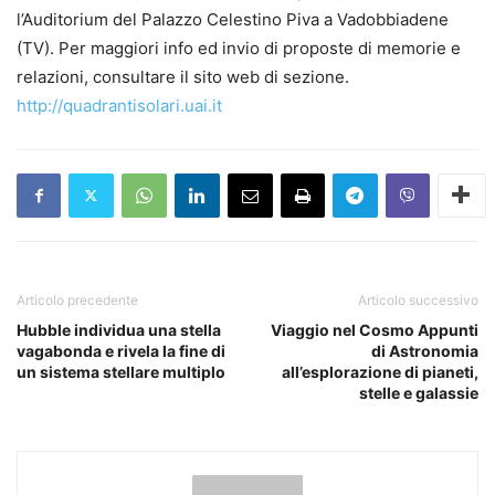
l’Auditorium del Palazzo Celestino Piva a Vadobbiadene
(TV). Per maggiori info ed invio di proposte di memorie e
relazioni, consultare il sito web di sezione.
http://quadrantisolari.uai.it
Articolo precedente
Articolo successivo
Hubble individua una stella
Viaggio nel Cosmo Appunti
vagabonda e rivela la fine di
di Astronomia
un sistema stellare multiplo
all’esplorazione di pianeti,
stelle e galassie