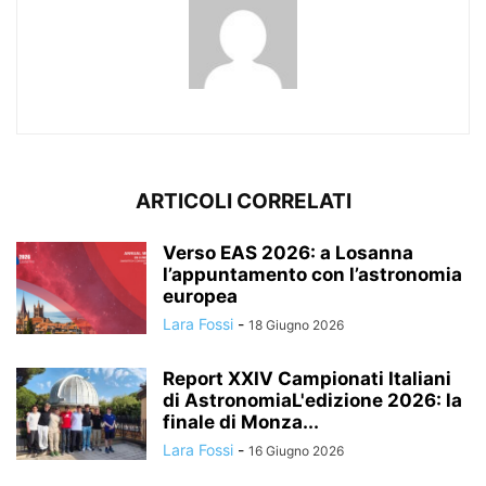
ARTICOLI CORRELATI
Verso EAS 2026: a Losanna
l’appuntamento con l’astronomia
europea
Lara Fossi
-
18 Giugno 2026
Report XXIV Campionati Italiani
di AstronomiaL'edizione 2026: la
finale di Monza...
Lara Fossi
-
16 Giugno 2026