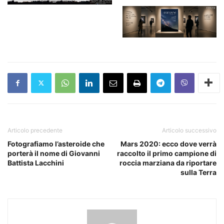
Articolo precedente
Articolo successivo
Fotografiamo l’asteroide che
Mars 2020: ecco dove verrà
porterà il nome di Giovanni
raccolto il primo campione di
Battista Lacchini
roccia marziana da riportare
sulla Terra