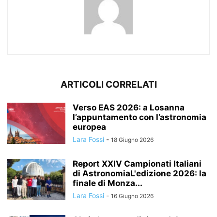
ARTICOLI CORRELATI
Verso EAS 2026: a Losanna
l’appuntamento con l’astronomia
europea
Lara Fossi
-
18 Giugno 2026
Report XXIV Campionati Italiani
di AstronomiaL'edizione 2026: la
finale di Monza...
Lara Fossi
-
16 Giugno 2026