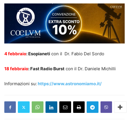
4 febbraio
: Esopianeti
con il Dr. Fabio Del Sordo
18 febbraio
: Fast Radio Burst
con il Dr. Daniele Michilli
Informazioni su:
https://www.astronomiamo.it/