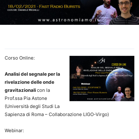
Corso Online:
Analisi del segnale per la
rivelazione delle onde
gravitazionali
con la
Prof.ssa Pia Astone
(Università degli Studi La
Sapienza di Roma – Collaborazione LIGO-Virgo)
Webinar: