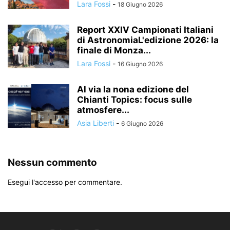
Lara Fossi
-
18 Giugno 2026
Report XXIV Campionati Italiani
di AstronomiaL'edizione 2026: la
finale di Monza...
Lara Fossi
-
16 Giugno 2026
Al via la nona edizione del
Chianti Topics: focus sulle
atmosfere...
Asia Liberti
-
6 Giugno 2026
Nessun commento
Esegui l'accesso per commentare.