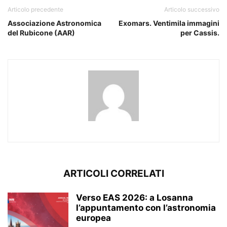
Articolo precedente
Articolo successivo
Associazione Astronomica
Exomars. Ventimila immagini
del Rubicone (AAR)
per Cassis.
ARTICOLI CORRELATI
Verso EAS 2026: a Losanna
l’appuntamento con l’astronomia
europea